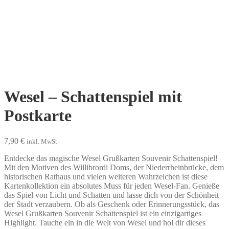
Wesel – Schattenspiel mit
Postkarte
7,90
€
inkl. MwSt
Entdecke das magische Wesel Grußkarten Souvenir Schattenspiel!
Mit den Motiven des Willibrordi Doms, der Niederrheinbrücke, dem
historischen Rathaus und vielen weiteren Wahrzeichen ist diese
Kartenkollektion ein absolutes Muss für jeden Wesel-Fan. Genieße
das Spiel von Licht und Schatten und lasse dich von der Schönheit
der Stadt verzaubern. Ob als Geschenk oder Erinnerungsstück, das
Wesel Grußkarten Souvenir Schattenspiel ist ein einzigartiges
Highlight. Tauche ein in die Welt von Wesel und hol dir dieses