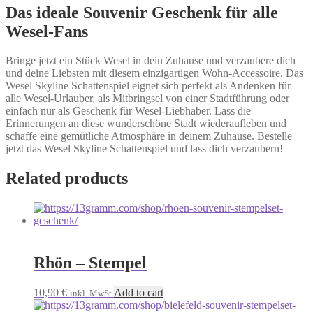
Das ideale Souvenir Geschenk für alle
Wesel-Fans
Bringe jetzt ein Stück Wesel in dein Zuhause und verzaubere dich
und deine Liebsten mit diesem einzigartigen Wohn-Accessoire. Das
Wesel Skyline Schattenspiel eignet sich perfekt als Andenken für
alle Wesel-Urlauber, als Mitbringsel von einer Stadtführung oder
einfach nur als Geschenk für Wesel-Liebhaber. Lass die
Erinnerungen an diese wunderschöne Stadt wiederaufleben und
schaffe eine gemütliche Atmosphäre in deinem Zuhause. Bestelle
jetzt das Wesel Skyline Schattenspiel und lass dich verzaubern!
Related products
Rhön – Stempel
10,90
€
Add to cart
inkl. MwSt