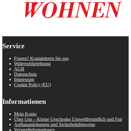
Service
Fragen? Kontaktieren Sie uns
Widerrufsbelehrung
AGB
Datenschutz
Impressum
Cookie Policy (EU)
Informationen
Mein Konto
Über Uns – Kleine Geschenke Umweltfreundlich und Fair
Aufbauanleitungen und Sicherheitshinweise
Versandinformationen