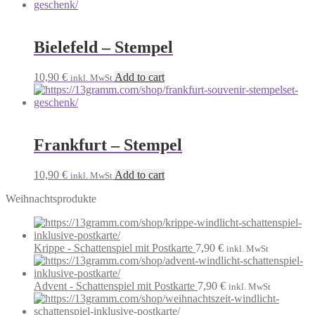
Bielefeld – Stempel
10,90
€
Add to cart
inkl. MwSt
Frankfurt – Stempel
10,90
€
Add to cart
inkl. MwSt
Weihnachtsprodukte
Krippe - Schattenspiel mit Postkarte
7,90
€
inkl. MwSt
Advent - Schattenspiel mit Postkarte
7,90
€
inkl. MwSt