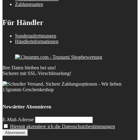
Zahlungsarten
Für Händler
Sonderanfertigungen
Händlerinformationen
Ihre Daten bleiben bei uns!
Sicherer mit SSL-Verschlüsselung!
Newsletter Abonnieren
E-Mail-Adresse
Hiermit akzeptiere ich die Datenschutzbestimmungen