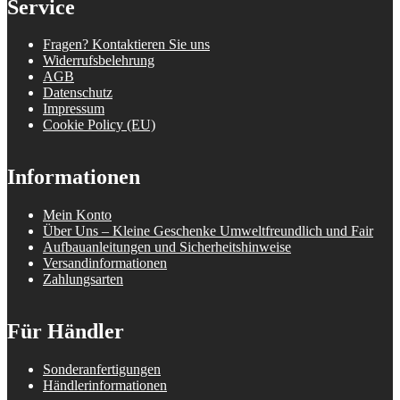
Service
Fragen? Kontaktieren Sie uns
Widerrufsbelehrung
AGB
Datenschutz
Impressum
Cookie Policy (EU)
Informationen
Mein Konto
Über Uns – Kleine Geschenke Umweltfreundlich und Fair
Aufbauanleitungen und Sicherheitshinweise
Versandinformationen
Zahlungsarten
Für Händler
Sonderanfertigungen
Händlerinformationen