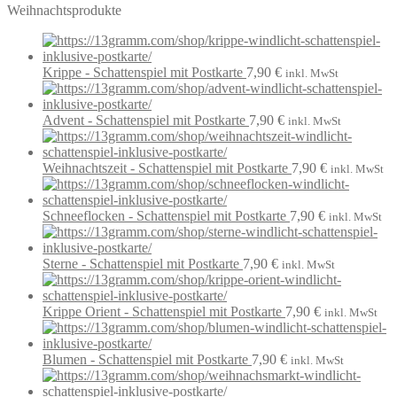
Weihnachtsprodukte
Krippe - Schattenspiel mit Postkarte
7,90
€
inkl. MwSt
Advent - Schattenspiel mit Postkarte
7,90
€
inkl. MwSt
Weihnachtszeit - Schattenspiel mit Postkarte
7,90
€
inkl. MwSt
Schneeflocken - Schattenspiel mit Postkarte
7,90
€
inkl. MwSt
Sterne - Schattenspiel mit Postkarte
7,90
€
inkl. MwSt
Krippe Orient - Schattenspiel mit Postkarte
7,90
€
inkl. MwSt
Blumen - Schattenspiel mit Postkarte
7,90
€
inkl. MwSt