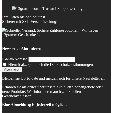
Ihre Daten bleiben bei uns!
Sicherer mit SSL-Verschlüsselung!
Newsletter Abonnieren
E-Mail-Adresse
Hiermit akzeptiere ich die Datenschutzbestimmungen
Bleiben sie Up-to-date und melden sich für unsere Newsletter an.
Erfahren sie als erstes über unsere aktuellen Shopangebote oder
neue Produkte. Wir informieren auch zu aktuellen
Geschenkanlässen.
Eine Abmeldung ist jederzeit möglich.