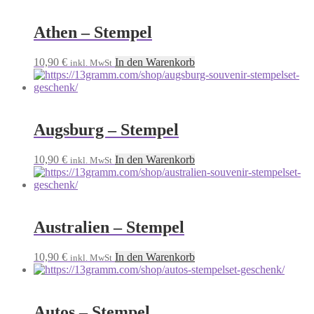
Athen – Stempel
10,90
€
In den Warenkorb
inkl. MwSt
Augsburg – Stempel
10,90
€
In den Warenkorb
inkl. MwSt
Australien – Stempel
10,90
€
In den Warenkorb
inkl. MwSt
Autos – Stempel