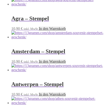
Agra – Stempel
10,90
€
In den Warenkorb
inkl. MwSt
Amsterdam – Stempel
10,90
€
In den Warenkorb
inkl. MwSt
Antwerpen – Stempel
10,90
€
In den Warenkorb
inkl. MwSt