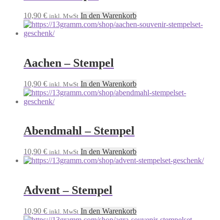
10,90
€
In den Warenkorb
inkl. MwSt
Aachen – Stempel
10,90
€
In den Warenkorb
inkl. MwSt
Abendmahl – Stempel
10,90
€
In den Warenkorb
inkl. MwSt
Advent – Stempel
10,90
€
In den Warenkorb
inkl. MwSt