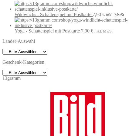
Wildwuchs - Schattenspiel mit Postkarte
7,90
€
inkl. MwSt
Yoga - Schattenspiel mit Postkarte
7,90
€
inkl. MwSt
Länder-Auswahl
Geschenk-Kategorien
13gramm