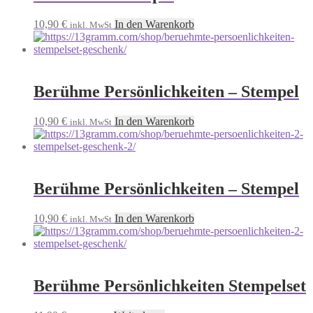
10,90
€
In den Warenkorb
inkl. MwSt
Berühme Persönlichkeiten – Stempel
10,90
€
In den Warenkorb
inkl. MwSt
Berühme Persönlichkeiten – Stempel
10,90
€
In den Warenkorb
inkl. MwSt
Berühme Persönlichkeiten Stempelset