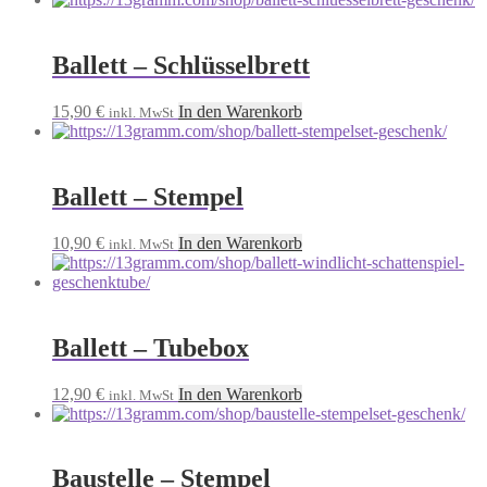
Ballett – Schlüsselbrett
15,90
€
In den Warenkorb
inkl. MwSt
Ballett – Stempel
10,90
€
In den Warenkorb
inkl. MwSt
Ballett – Tubebox
12,90
€
In den Warenkorb
inkl. MwSt
Baustelle – Stempel