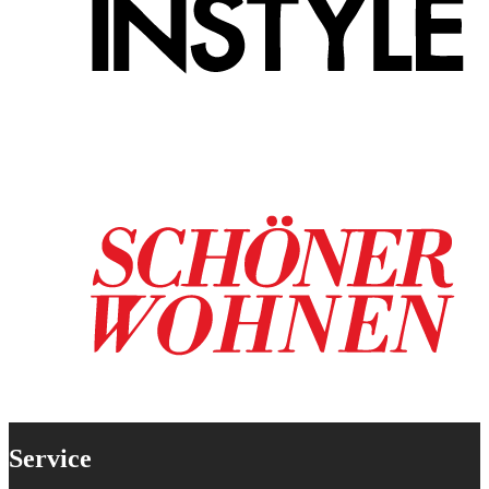
Service