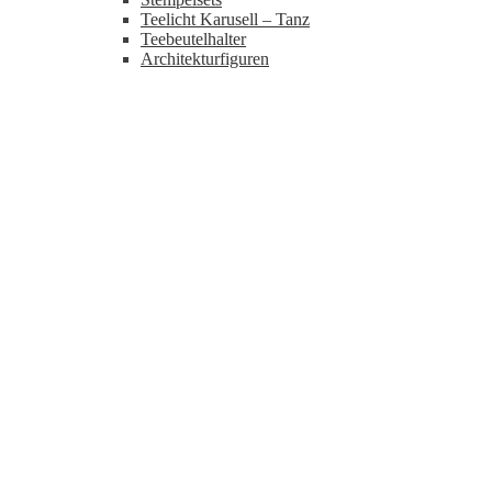
Teelicht Karusell – Tanz
Teebeutelhalter
Architekturfiguren