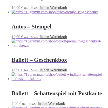
10,90
€
In den Warenkorb
inkl. MwSt
Autos – Stempel
10,90
€
In den Warenkorb
inkl. MwSt
Ballett – Geschenkbox
14,90
€
In den Warenkorb
inkl. MwSt
Ballett – Schattenspiel mit Postkarte
7,90
€
In den Warenkorb
inkl. MwSt