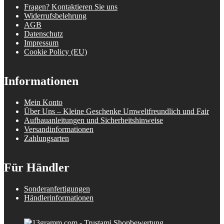
Fragen? Kontaktieren Sie uns
Widerrufsbelehrung
AGB
Datenschutz
Impressum
Cookie Policy (EU)
Informationen
Mein Konto
Über Uns – Kleine Geschenke Umweltfreundlich und Fair
Aufbauanleitungen und Sicherheitshinweise
Versandinformationen
Zahlungsarten
Für Händler
Sonderanfertigungen
Händlerinformationen