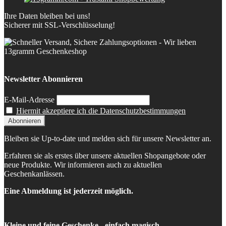
Ihre Daten bleiben bei uns!
Sicherer mit SSL-Verschlüsselung!
Newsletter Abonnieren
E-Mail-Adresse
Hiermit akzeptiere ich die Datenschutzbestimmungen
Bleiben sie Up-to-date und melden sich für unsere Newsletter an.
Erfahren sie als erstes über unsere aktuellen Shopangebote oder
neue Produkte. Wir informieren auch zu aktuellen
Geschenkanlässen.
Eine Abmeldung ist jederzeit möglich.
Kleine und feine Geschenke - einfach magisch.