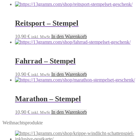
Reitsport – Stempel
10,90
€
In den Warenkorb
inkl. MwSt
Fahrrad – Stempel
10,90
€
In den Warenkorb
inkl. MwSt
Marathon – Stempel
10,90
€
In den Warenkorb
inkl. MwSt
Weihnachtsprodukte