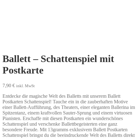
Ballett – Schattenspiel mit
Postkarte
7,90
€
inkl. MwSt
Entdecke die magische Welt des Balletts mit unserem Ballett
Postkarten Schattenspiel! Tauche ein in die zauberhaften Motive
einer Ballett-Aufführung, des Theaters, einer eleganten Ballerina im
Spitzentanz, einem kraftvollen Sauter-Sprung und einem virtuosen
Pianisten. Erschaffe mit diesen Postkarten ein wunderschönes
Schattenspiel und verschenke Ballettbegeisterten eine ganz
besondere Freude. Mit 13gramms exklusivem Ballett Postkarten
Schattenspiel bringst du die beeindruckende Welt des Balletts direkt