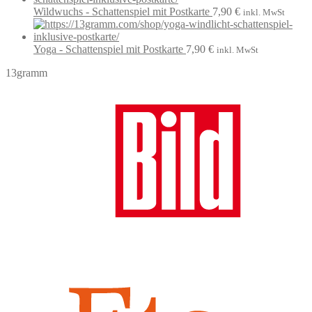
Wildwuchs - Schattenspiel mit Postkarte
7,90
€
inkl. MwSt
Yoga - Schattenspiel mit Postkarte
7,90
€
inkl. MwSt
13gramm