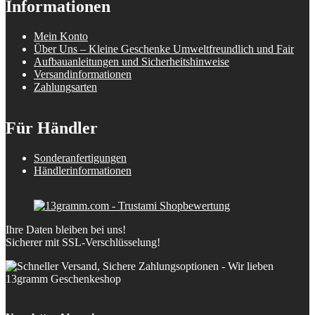
Informationen
Mein Konto
Über Uns – Kleine Geschenke Umweltfreundlich und Fair
Aufbauanleitungen und Sicherheitshinweise
Versandinformationen
Zahlungsarten
Für Händler
Sonderanfertigungen
Händlerinformationen
Ihre Daten bleiben bei uns!
Sicherer mit SSL-Verschlüsselung!