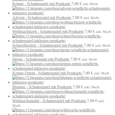
Krippe - Schattenspiel mit Postkarte
7,90
€
inkl. MwSt
Advent - Schattenspiel mit Postkarte
7,90
€
inkl. MwSt
Weihnachtszeit - Schattenspiel mit Postkarte
7,90
€
inkl. MwSt
Schneeflocken - Schattenspiel mit Postkarte
7,90
€
inkl. MwSt
Sterne - Schattenspiel mit Postkarte
7,90
€
inkl. MwSt
Krippe Orient - Schattenspiel mit Postkarte
7,90
€
inkl. MwSt
Blumen - Schattenspiel mit Postkarte
7,90
€
inkl. MwSt
Weihnachsmarkt - Schattenspiel mit Postkarte
7,90
€
inkl.
MwSt