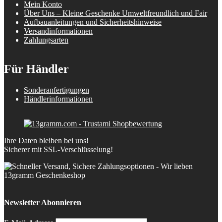
Mein Konto
Über Uns – Kleine Geschenke Umweltfreundlich und Fair
Aufbauanleitungen und Sicherheitshinweise
Versandinformationen
Zahlungsarten
Für Händler
Sonderanfertigungen
Händlerinformationen
Ihre Daten bleiben bei uns!
Sicherer mit SSL-Verschlüsselung!
Newsletter Abonnieren