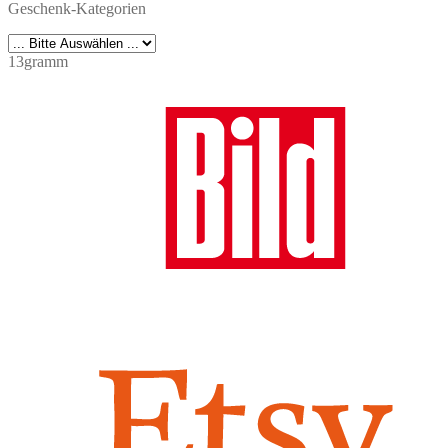
Geschenk-Kategorien
13gramm