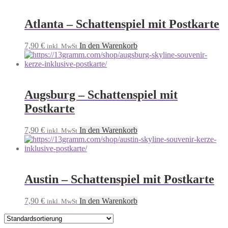
Atlanta – Schattenspiel mit Postkarte
7,90
€
In den Warenkorb
inkl. MwSt
Augsburg – Schattenspiel mit
Postkarte
7,90
€
In den Warenkorb
inkl. MwSt
Austin – Schattenspiel mit Postkarte
7,90
€
In den Warenkorb
inkl. MwSt