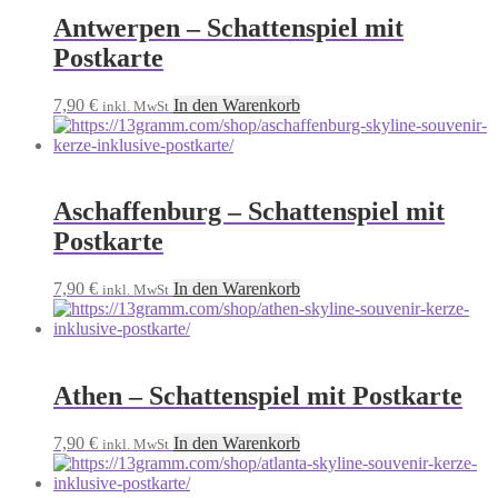
Antwerpen – Schattenspiel mit
Postkarte
7,90
€
In den Warenkorb
inkl. MwSt
Aschaffenburg – Schattenspiel mit
Postkarte
7,90
€
In den Warenkorb
inkl. MwSt
Athen – Schattenspiel mit Postkarte
7,90
€
In den Warenkorb
inkl. MwSt