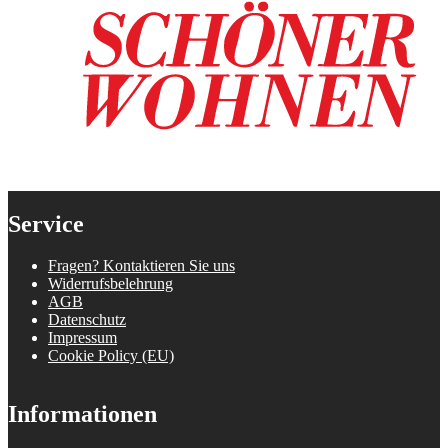
Service
Fragen? Kontaktieren Sie uns
Widerrufsbelehrung
AGB
Datenschutz
Impressum
Cookie Policy (EU)
Informationen