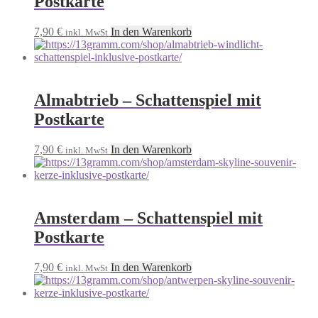
Postkarte
7,90
€
In den Warenkorb
inkl. MwSt
Almabtrieb – Schattenspiel mit
Postkarte
7,90
€
In den Warenkorb
inkl. MwSt
Amsterdam – Schattenspiel mit
Postkarte
7,90
€
In den Warenkorb
inkl. MwSt