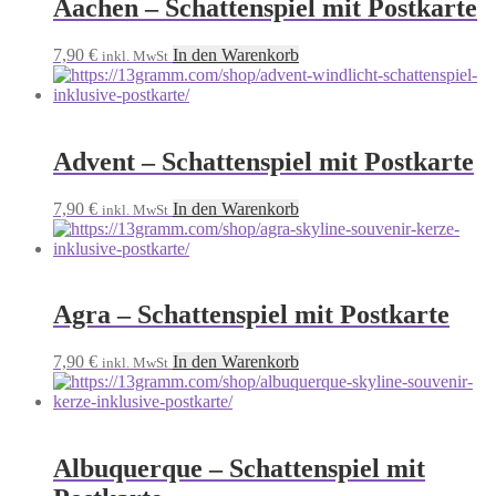
Aachen – Schattenspiel mit Postkarte
7,90
€
In den Warenkorb
inkl. MwSt
Advent – Schattenspiel mit Postkarte
7,90
€
In den Warenkorb
inkl. MwSt
Agra – Schattenspiel mit Postkarte
7,90
€
In den Warenkorb
inkl. MwSt
Albuquerque – Schattenspiel mit