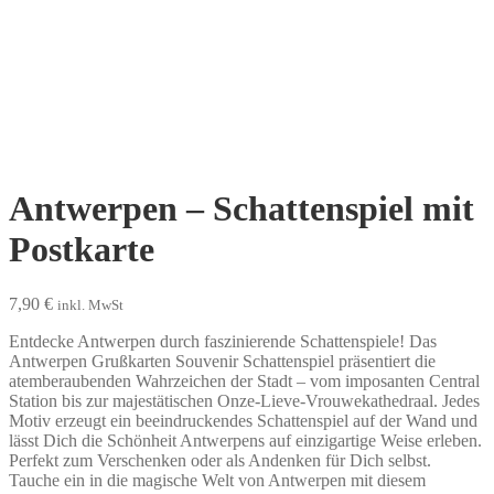
Antwerpen – Schattenspiel mit
Postkarte
7,90
€
inkl. MwSt
Entdecke Antwerpen durch faszinierende Schattenspiele! Das
Antwerpen Grußkarten Souvenir Schattenspiel präsentiert die
atemberaubenden Wahrzeichen der Stadt – vom imposanten Central
Station bis zur majestätischen Onze-Lieve-Vrouwekathedraal. Jedes
Motiv erzeugt ein beeindruckendes Schattenspiel auf der Wand und
lässt Dich die Schönheit Antwerpens auf einzigartige Weise erleben.
Perfekt zum Verschenken oder als Andenken für Dich selbst.
Tauche ein in die magische Welt von Antwerpen mit diesem