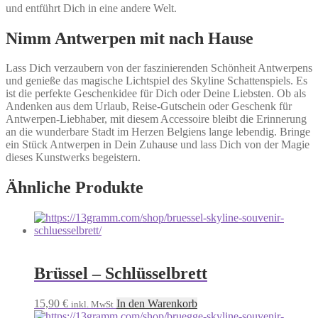
und entführt Dich in eine andere Welt.
Nimm Antwerpen mit nach Hause
Lass Dich verzaubern von der faszinierenden Schönheit Antwerpens
und genieße das magische Lichtspiel des Skyline Schattenspiels. Es
ist die perfekte Geschenkidee für Dich oder Deine Liebsten. Ob als
Andenken aus dem Urlaub, Reise-Gutschein oder Geschenk für
Antwerpen-Liebhaber, mit diesem Accessoire bleibt die Erinnerung
an die wunderbare Stadt im Herzen Belgiens lange lebendig. Bringe
ein Stück Antwerpen in Dein Zuhause und lass Dich von der Magie
dieses Kunstwerks begeistern.
Ähnliche Produkte
Brüssel – Schlüsselbrett
15,90
€
In den Warenkorb
inkl. MwSt