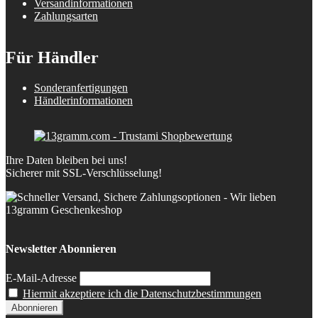
Versandinformationen
Zahlungsarten
Für Händler
Sonderanfertigungen
Händlerinformationen
Ihre Daten bleiben bei uns!
Sicherer mit SSL-Verschlüsselung!
Newsletter Abonnieren
E-Mail-Adresse
Hiermit akzeptiere ich die Datenschutzbestimmungen