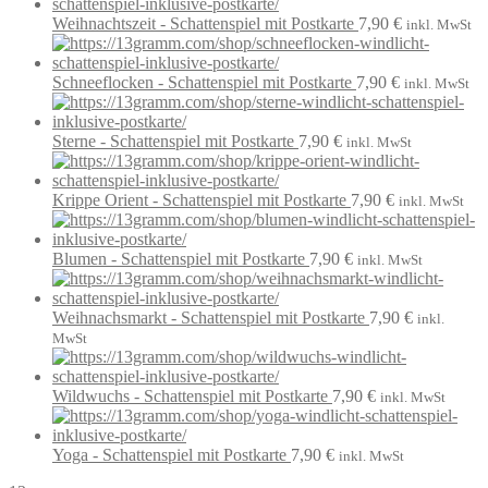
Weihnachtszeit - Schattenspiel mit Postkarte
7,90
€
inkl. MwSt
Schneeflocken - Schattenspiel mit Postkarte
7,90
€
inkl. MwSt
Sterne - Schattenspiel mit Postkarte
7,90
€
inkl. MwSt
Krippe Orient - Schattenspiel mit Postkarte
7,90
€
inkl. MwSt
Blumen - Schattenspiel mit Postkarte
7,90
€
inkl. MwSt
Weihnachsmarkt - Schattenspiel mit Postkarte
7,90
€
inkl.
MwSt
Wildwuchs - Schattenspiel mit Postkarte
7,90
€
inkl. MwSt
Yoga - Schattenspiel mit Postkarte
7,90
€
inkl. MwSt