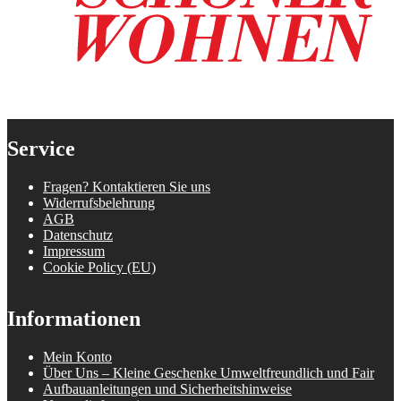
Service
Fragen? Kontaktieren Sie uns
Widerrufsbelehrung
AGB
Datenschutz
Impressum
Cookie Policy (EU)
Informationen
Mein Konto
Über Uns – Kleine Geschenke Umweltfreundlich und Fair
Aufbauanleitungen und Sicherheitshinweise