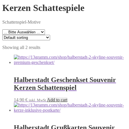
Kerzen Schattespiele
Schattenspiel-Motive
Showing all 2 results
Halberstadt Geschenkset Souvenir
Kerzen Schattenspiel
14,90
€
Add to cart
inkl. MwSt
Halberstadt Grußkarten Souvenir