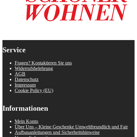
Service
Fragen? Kontaktieren Sie uns
Widerrufsbelehrung
AGB
Datenschutz
Impressum
Cookie Policy (EU)
Informationen
Mein Konto
Über Uns – Kleine Geschenke Umweltfreundlich und Fair
Aufbauanleitungen und Sicherheitshinweise