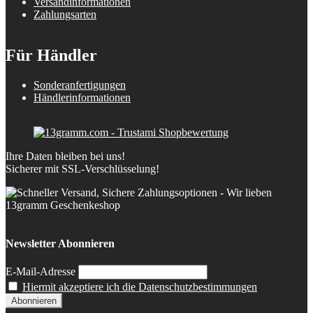
Versandinformationen
Zahlungsarten
Für Händler
Sonderanfertigungen
Händlerinformationen
Ihre Daten bleiben bei uns!
Sicherer mit SSL-Verschlüsselung!
Newsletter Abonnieren
E-Mail-Adresse
Hiermit akzeptiere ich die Datenschutzbestimmungen