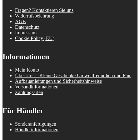
Fragen? Kontaktieren Sie uns
Widerrufsbelehrung
AGB
Datenschutz
Impressum
Cookie Policy (EU)
Informationen
Mein Konto
Über Uns – Kleine Geschenke Umweltfreundlich und Fair
Aufbauanleitungen und Sicherheitshinweise
Versandinformationen
Zahlungsarten
Für Händler
Sonderanfertigungen
Händlerinformationen