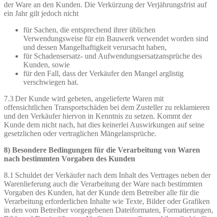
der Ware an den Kunden. Die Verkürzung der Verjährungsfrist auf
ein Jahr gilt jedoch nicht
für Sachen, die entsprechend ihrer üblichen
Verwendungsweise für ein Bauwerk verwendet worden sind
und dessen Mangelhaftigkeit verursacht haben,
für Schadensersatz- und Aufwendungsersatzansprüche des
Kunden, sowie
für den Fall, dass der Verkäufer den Mangel arglistig
verschwiegen hat.
7.3 Der Kunde wird gebeten, angelieferte Waren mit
offensichtlichen Transportschäden bei dem Zusteller zu reklamieren
und den Verkäufer hiervon in Kenntnis zu setzen. Kommt der
Kunde dem nicht nach, hat dies keinerlei Auswirkungen auf seine
gesetzlichen oder vertraglichen Mängelansprüche.
8) Besondere Bedingungen für die Verarbeitung von Waren
nach bestimmten Vorgaben des Kunden
8.1 Schuldet der Verkäufer nach dem Inhalt des Vertrages neben der
Warenlieferung auch die Verarbeitung der Ware nach bestimmten
Vorgaben des Kunden, hat der Kunde dem Betreiber alle für die
Verarbeitung erforderlichen Inhalte wie Texte, Bilder oder Grafiken
in den vom Betreiber vorgegebenen Dateiformaten, Formatierungen,