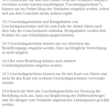
erworben werden können (nachfolgend “Geschenkgutscheine”),
können nur im Online-Shop des Verkäufers eingelöst werden, sofern
sich aus dem Gutschein nichts anderes ergibt.
10.2 Geschenkgutscheine und Restguthaben von
Geschenkgutscheinen sind bis zum Ende des dritten Jahres nach
dem Jahr des Gutscheinkaufs einlösbar. Restguthaben werden dem
Kunden bis zum Ablaufdatum gutgeschrieben.
10.3 Geschenkgutscheine können nur vor Abschluss des
Bestellvorgangs eingelöst werden. Eine nachträgliche Verrechnung
ist nicht möglich.
10.4 Bei einer Bestellung können auch mehrere
Geschenkgutscheine eingelöst werden.
10.5 Geschenkgutscheine können nur für den Kauf von Waren und
nicht für den Kauf von weiteren Geschenkgutscheinen verwendet
werden.
10.6 Reicht der Wert des Geschenkgutscheins zur Deckung der
Bestellung nicht aus, kann zur Begleichung des Differenzbetrages
eine der übrigen vom Verkäufer angebotenen Zahlungsarten gewählt
werden.