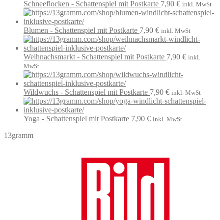
Schneeflocken - Schattenspiel mit Postkarte
7,90
€
inkl. MwSt
Blumen - Schattenspiel mit Postkarte
7,90
€
inkl. MwSt
Weihnachsmarkt - Schattenspiel mit Postkarte
7,90
€
inkl.
MwSt
Wildwuchs - Schattenspiel mit Postkarte
7,90
€
inkl. MwSt
Yoga - Schattenspiel mit Postkarte
7,90
€
inkl. MwSt
13gramm