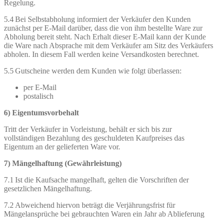
Regelung.
5.4 Bei Selbstabholung informiert der Verkäufer den Kunden
zunächst per E-Mail darüber, dass die von ihm bestellte Ware zur
Abholung bereit steht. Nach Erhalt dieser E-Mail kann der Kunde
die Ware nach Absprache mit dem Verkäufer am Sitz des Verkäufers
abholen. In diesem Fall werden keine Versandkosten berechnet.
5.5 Gutscheine werden dem Kunden wie folgt überlassen:
per E-Mail
postalisch
6) Eigentumsvorbehalt
Tritt der Verkäufer in Vorleistung, behält er sich bis zur
vollständigen Bezahlung des geschuldeten Kaufpreises das
Eigentum an der gelieferten Ware vor.
7) Mängelhaftung (Gewährleistung)
7.1 Ist die Kaufsache mangelhaft, gelten die Vorschriften der
gesetzlichen Mängelhaftung.
7.2 Abweichend hiervon beträgt die Verjährungsfrist für
Mängelansprüche bei gebrauchten Waren ein Jahr ab Ablieferung