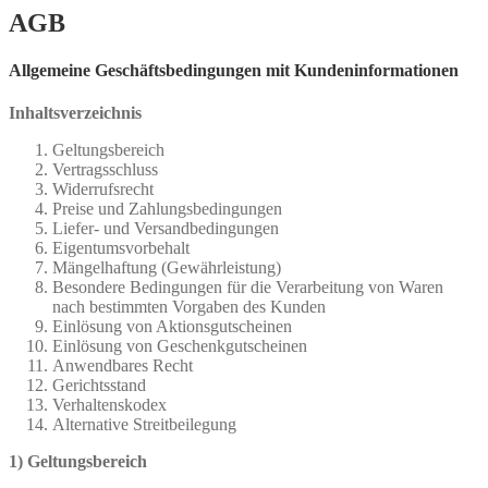
AGB
Allgemeine Geschäftsbedingungen mit Kundeninformationen
Inhaltsverzeichnis
Geltungsbereich
Vertragsschluss
Widerrufsrecht
Preise und Zahlungsbedingungen
Liefer- und Versandbedingungen
Eigentumsvorbehalt
Mängelhaftung (Gewährleistung)
Besondere Bedingungen für die Verarbeitung von Waren
nach bestimmten Vorgaben des Kunden
Einlösung von Aktionsgutscheinen
Einlösung von Geschenkgutscheinen
Anwendbares Recht
Gerichtsstand
Verhaltenskodex
Alternative Streitbeilegung
1) Geltungsbereich