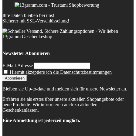
Ihre Daten bleiben bei uns!
Sicherer mit SSL-Verschlüsselung!
Newsletter Abonnieren
E-Mail-Adresse
Hiermit akzeptiere ich die Datenschutzbestimmungen
Bleiben sie Up-to-date und melden sich für unsere Newsletter an.
Erfahren sie als erstes über unsere aktuellen Shopangebote oder
neue Produkte. Wir informieren auch zu aktuellen
Geschenkanlässen.
Eine Abmeldung ist jederzeit möglich.