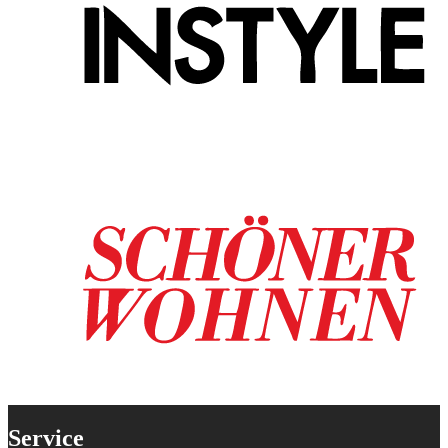
Service