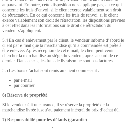
auparavant. En outre, cette disposition ne s’applique pas, en ce qui
concerne les frais d’envoi, si le client exerce valablement son droit
de rétractation. En ce qui concerne les frais de renvoi, si le client
exerce valablement son droit de rétractation, les dispositions prévues
à cet effet dans les informations sur le droit de rétractation du
vendeur s’appliquent.
5.4 En cas d’enlèvement par le client, le vendeur informe d’abord le
client par e-mail que la marchandise qu’il a commandée est prête à
être enlevée. Après réception de cet e-mail, le client peut venir
chercher la marchandise au siège du vendeur, après accord de ce
dernier. Dans ce cas, les frais de livraison ne sont pas facturés.
5.5 Les bons d’achat sont remis au client comme suit :
par e-mail
par courrier
6) Réserve de propriété
Si le vendeur fait une avance, il se réserve la propriété de la
marchandise livrée jusqu’au paiement intégral du prix d’achat dû.
7) Responsabilité pour les défauts (garantie)