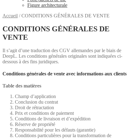
Figure architecturale
Accueil
/
CONDITIONS GÉNÉRALES DE VENTE
CONDITIONS GÉNÉRALES DE
VENTE
Il s’agit d’une traduction des CGV allemandes par le biais de
DeepL. Les conditions générales originales sont indiquées ci-
dessous à des fins juridiques.
Conditions générales de vente avec informations aux clients
Table des matières
Champ d’application
Conclusion du contrat
Droit de rétractation
Prix et conditions de paiement
Conditions de livraison et d’expédition
Réserve de propriété
Responsabilité pour les défauts (garantie)
Conditions particulières pour la transformation de