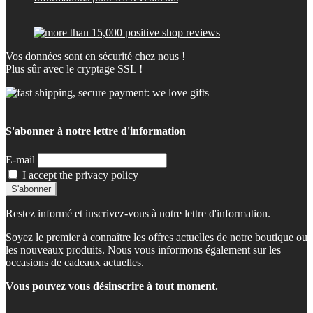
Vos données sont en sécurité chez nous !
Plus sûr avec le cryptage SSL !
S'abonner à notre lettre d'information
E-mail
I accept the privacy policy
Restez informé et inscrivez-vous à notre lettre d'information.
Soyez le premier à connaître les offres actuelles de notre boutique ou
les nouveaux produits. Nous vous informons également sur les
occasions de cadeaux actuelles.
Vous pouvez vous désinscrire à tout moment.