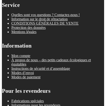
Service
Quelles sont vos questions ? Contactez-nous !
Information sur le droit de rétractation
CONDITIONS GÉNÉRALES DE VENTE
Protection des données
Mentions légales
Information
Mon compte
À propos de nous – des petits cadeaux écologiques et
équitables
Instructions de sécurité et d’assemblage
Modes d’envoi
Modes de paiement
Pour les revendeurs
Fabrications spéciales
Informations pour les revendeurs