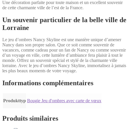
Une décoration parfaite pour toute maison et un excellent souvenir
de cette charmante ville de l’est de la France.
Un souvenir particulier de la belle ville de
Lorraine
Le jeu d’ombres Nancy Skyline est une manière unique d’amener
Nancy dans son propre salon. Que ce soit comme souvenir de
vacances, comme cadeau pour un fan de Nancy ou comme souvenir
d’un voyage en ville, cette lumière d’ambiance fera plaisir à tout le
monde. Offrez un souvenir spécial et stylé de la charmante ville
lorraine. Avec le jeu d’ombres Nancy Skyline, immortalisez à jamais
les plus beaux moments de votre voyage.
Informations complémentaires
Produkttyp
Bougie Jeu d'ombres avec carte de vœux
Produits similaires