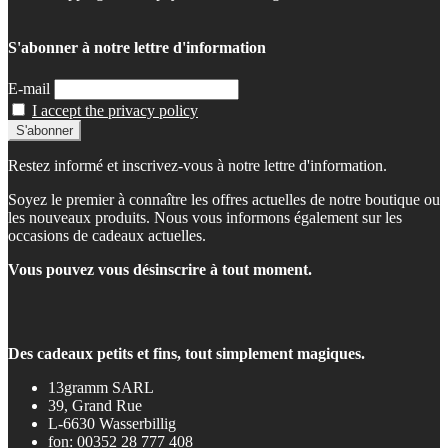
S'abonner à notre lettre d'information
E-mail
I accept the privacy policy
Restez informé et inscrivez-vous à notre lettre d'information.
Soyez le premier à connaître les offres actuelles de notre boutique ou
les nouveaux produits. Nous vous informons également sur les
occasions de cadeaux actuelles.
Vous pouvez vous désinscrire à tout moment.
Des cadeaux petits et fins, tout simplement magiques.
13gramm SARL
39, Grand Rue
L-6630 Wasserbillig
fon: 00352 28 777 408