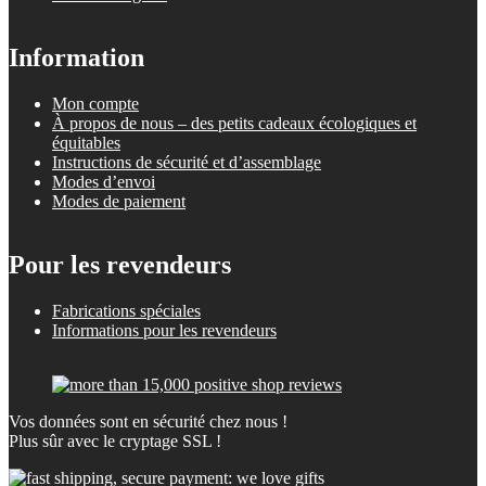
Information
Mon compte
À propos de nous – des petits cadeaux écologiques et
équitables
Instructions de sécurité et d’assemblage
Modes d’envoi
Modes de paiement
Pour les revendeurs
Fabrications spéciales
Informations pour les revendeurs
Vos données sont en sécurité chez nous !
Plus sûr avec le cryptage SSL !