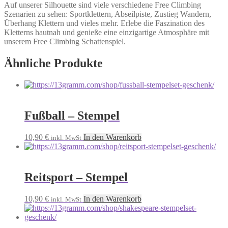
Auf unserer Silhouette sind viele verschiedene Free Climbing
Szenarien zu sehen: Sportklettern, Abseilpiste, Zustieg Wandern,
Überhang Klettern und vieles mehr. Erlebe die Faszination des
Kletterns hautnah und genieße eine einzigartige Atmosphäre mit
unserem Free Climbing Schattenspiel.
Ähnliche Produkte
Fußball – Stempel
10,90
€
In den Warenkorb
inkl. MwSt
Reitsport – Stempel
10,90
€
In den Warenkorb
inkl. MwSt