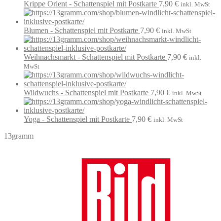
Krippe Orient - Schattenspiel mit Postkarte
7,90
€
inkl. MwSt
Blumen - Schattenspiel mit Postkarte
7,90
€
inkl. MwSt
Weihnachsmarkt - Schattenspiel mit Postkarte
7,90
€
inkl.
MwSt
Wildwuchs - Schattenspiel mit Postkarte
7,90
€
inkl. MwSt
Yoga - Schattenspiel mit Postkarte
7,90
€
inkl. MwSt
13gramm