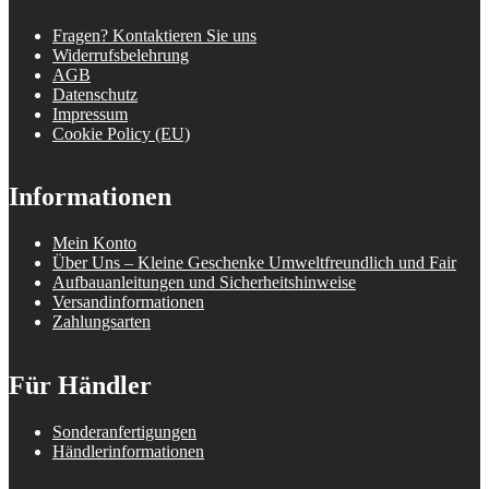
Fragen? Kontaktieren Sie uns
Widerrufsbelehrung
AGB
Datenschutz
Impressum
Cookie Policy (EU)
Informationen
Mein Konto
Über Uns – Kleine Geschenke Umweltfreundlich und Fair
Aufbauanleitungen und Sicherheitshinweise
Versandinformationen
Zahlungsarten
Für Händler
Sonderanfertigungen
Händlerinformationen