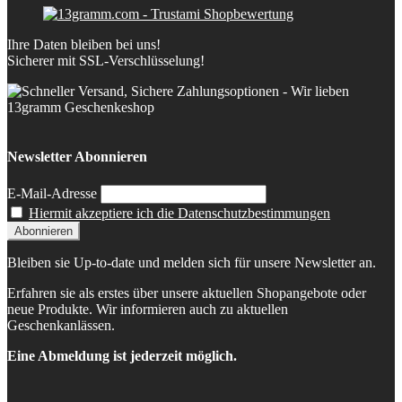
Ihre Daten bleiben bei uns!
Sicherer mit SSL-Verschlüsselung!
Newsletter Abonnieren
E-Mail-Adresse
Hiermit akzeptiere ich die Datenschutzbestimmungen
Bleiben sie Up-to-date und melden sich für unsere Newsletter an.
Erfahren sie als erstes über unsere aktuellen Shopangebote oder
neue Produkte. Wir informieren auch zu aktuellen
Geschenkanlässen.
Eine Abmeldung ist jederzeit möglich.