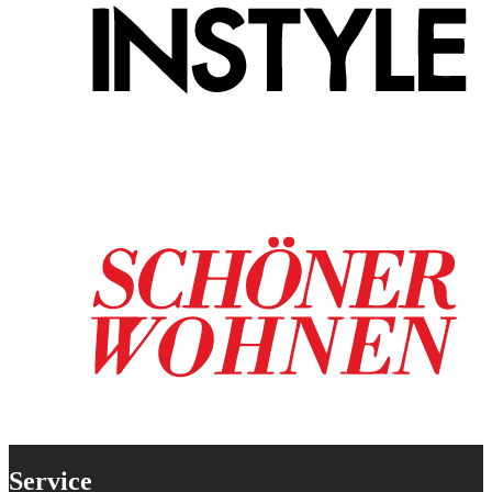
Service