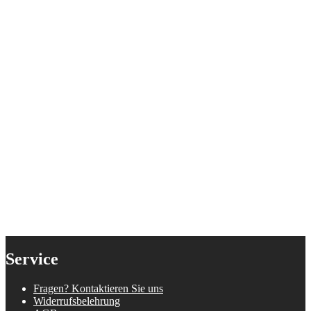
Service
Fragen? Kontaktieren Sie uns
Widerrufsbelehrung