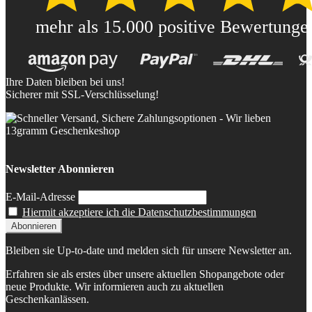
Ihre Daten bleiben bei uns!
Sicherer mit SSL-Verschlüsselung!
Newsletter Abonnieren
E-Mail-Adresse
Hiermit akzeptiere ich die Datenschutzbestimmungen
Bleiben sie Up-to-date und melden sich für unsere Newsletter an.
Erfahren sie als erstes über unsere aktuellen Shopangebote oder
neue Produkte. Wir informieren auch zu aktuellen
Geschenkanlässen.