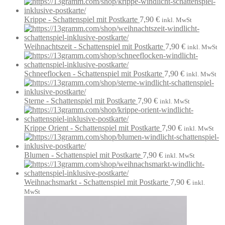
Krippe - Schattenspiel mit Postkarte
7,90
€
inkl. MwSt
Weihnachtszeit - Schattenspiel mit Postkarte
7,90
€
inkl. MwSt
Schneeflocken - Schattenspiel mit Postkarte
7,90
€
inkl. MwSt
Sterne - Schattenspiel mit Postkarte
7,90
€
inkl. MwSt
Krippe Orient - Schattenspiel mit Postkarte
7,90
€
inkl. MwSt
Blumen - Schattenspiel mit Postkarte
7,90
€
inkl. MwSt
Weihnachsmarkt - Schattenspiel mit Postkarte
7,90
€
inkl.
MwSt