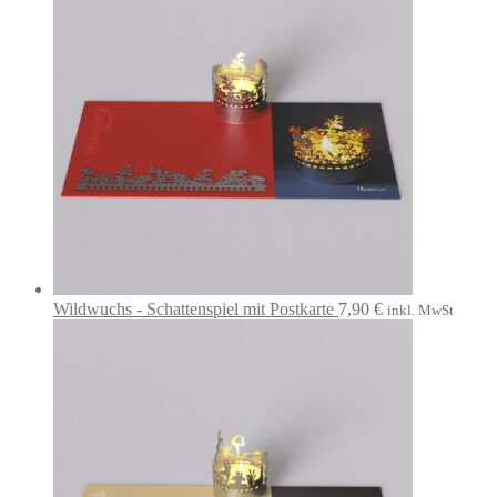
Wildwuchs - Schattenspiel mit Postkarte
7,90
€
inkl. MwSt