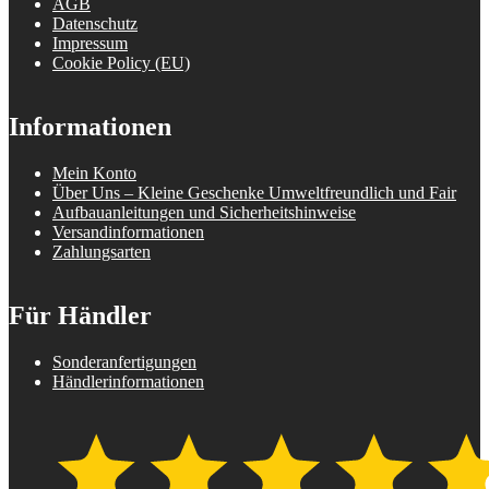
AGB
Datenschutz
Impressum
Cookie Policy (EU)
Informationen
Mein Konto
Über Uns – Kleine Geschenke Umweltfreundlich und Fair
Aufbauanleitungen und Sicherheitshinweise
Versandinformationen
Zahlungsarten
Für Händler
Sonderanfertigungen
Händlerinformationen