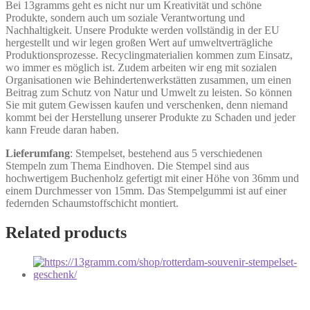
Bei 13gramms geht es nicht nur um Kreativität und schöne
Produkte, sondern auch um soziale Verantwortung und
Nachhaltigkeit. Unsere Produkte werden vollständig in der EU
hergestellt und wir legen großen Wert auf umweltverträgliche
Produktionsprozesse. Recyclingmaterialien kommen zum Einsatz,
wo immer es möglich ist. Zudem arbeiten wir eng mit sozialen
Organisationen wie Behindertenwerkstätten zusammen, um einen
Beitrag zum Schutz von Natur und Umwelt zu leisten. So können
Sie mit gutem Gewissen kaufen und verschenken, denn niemand
kommt bei der Herstellung unserer Produkte zu Schaden und jeder
kann Freude daran haben.
Lieferumfang
: Stempelset, bestehend aus 5 verschiedenen
Stempeln zum Thema Eindhoven. Die Stempel sind aus
hochwertigem Buchenholz gefertigt mit einer Höhe von 36mm und
einem Durchmesser von 15mm. Das Stempelgummi ist auf einer
federnden Schaumstoffschicht montiert.
Related products