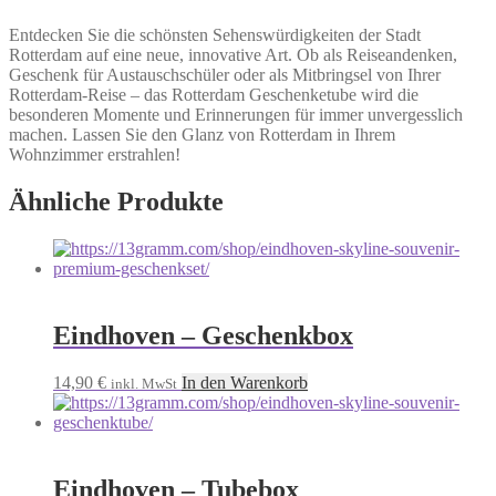
Entdecken Sie die schönsten Sehenswürdigkeiten der Stadt
Rotterdam auf eine neue, innovative Art. Ob als Reiseandenken,
Geschenk für Austauschschüler oder als Mitbringsel von Ihrer
Rotterdam-Reise – das Rotterdam Geschenketube wird die
besonderen Momente und Erinnerungen für immer unvergesslich
machen. Lassen Sie den Glanz von Rotterdam in Ihrem
Wohnzimmer erstrahlen!
Ähnliche Produkte
Eindhoven – Geschenkbox
14,90
€
In den Warenkorb
inkl. MwSt
Eindhoven – Tubebox