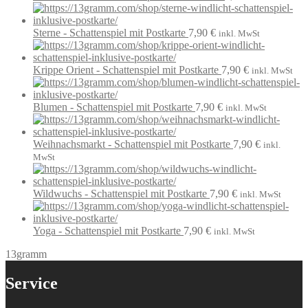
Sterne - Schattenspiel mit Postkarte
7,90
€
inkl. MwSt
Krippe Orient - Schattenspiel mit Postkarte
7,90
€
inkl. MwSt
Blumen - Schattenspiel mit Postkarte
7,90
€
inkl. MwSt
Weihnachsmarkt - Schattenspiel mit Postkarte
7,90
€
inkl.
MwSt
Wildwuchs - Schattenspiel mit Postkarte
7,90
€
inkl. MwSt
Yoga - Schattenspiel mit Postkarte
7,90
€
inkl. MwSt
13gramm
Service