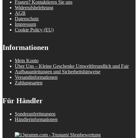
Fragen? Kontaktieren Sie uns
Widerrufsbelehrung
AGB
Datenschutz
Impressum
Cookie Policy (EU)
Informationen
Mein Konto
Über Uns – Kleine Geschenke Umweltfreundlich und Fair
Aufbauanleitungen und Sicherheitshinweise
Versandinformationen
Zahlungsarten
Für Händler
Sonderanfertigungen
Händlerinformationen