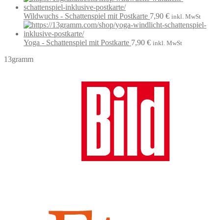
Wildwuchs - Schattenspiel mit Postkarte
7,90
€
inkl. MwSt
Yoga - Schattenspiel mit Postkarte
7,90
€
inkl. MwSt
13gramm