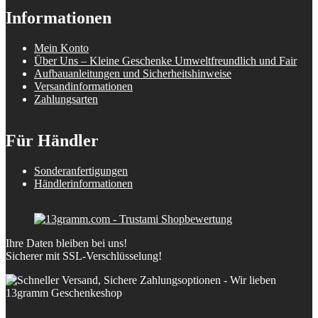
Informationen
Mein Konto
Über Uns – Kleine Geschenke Umweltfreundlich und Fair
Aufbauanleitungen und Sicherheitshinweise
Versandinformationen
Zahlungsarten
Für Händler
Sonderanfertigungen
Händlerinformationen
Ihre Daten bleiben bei uns!
Sicherer mit SSL-Verschlüsselung!