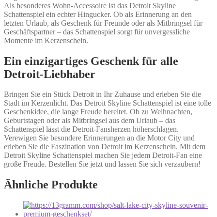
Als besonderes Wohn-Accessoire ist das Detroit Skyline
Schattenspiel ein echter Hingucker. Ob als Erinnerung an den
letzten Urlaub, als Geschenk für Freunde oder als Mitbringsel für
Geschäftspartner – das Schattenspiel sorgt für unvergessliche
Momente im Kerzenschein.
Ein einzigartiges Geschenk für alle
Detroit-Liebhaber
Bringen Sie ein Stück Detroit in Ihr Zuhause und erleben Sie die
Stadt im Kerzenlicht. Das Detroit Skyline Schattenspiel ist eine tolle
Geschenkidee, die lange Freude bereitet. Ob zu Weihnachten,
Geburtstagen oder als Mitbringsel aus dem Urlaub – das
Schattenspiel lässt die Detroit-Fansherzen höherschlagen.
Verewigen Sie besondere Erinnerungen an die Motor City und
erleben Sie die Faszination von Detroit im Kerzenschein. Mit dem
Detroit Skyline Schattenspiel machen Sie jedem Detroit-Fan eine
große Freude. Bestellen Sie jetzt und lassen Sie sich verzaubern!
Ähnliche Produkte