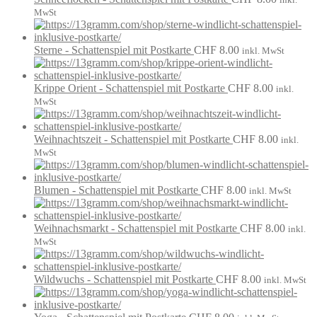
MwSt
Sterne - Schattenspiel mit Postkarte
CHF
8.00
inkl. MwSt
Krippe Orient - Schattenspiel mit Postkarte
CHF
8.00
inkl.
MwSt
Weihnachtszeit - Schattenspiel mit Postkarte
CHF
8.00
inkl.
MwSt
Blumen - Schattenspiel mit Postkarte
CHF
8.00
inkl. MwSt
Weihnachsmarkt - Schattenspiel mit Postkarte
CHF
8.00
inkl.
MwSt
Wildwuchs - Schattenspiel mit Postkarte
CHF
8.00
inkl. MwSt