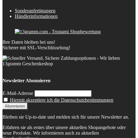
Sonderanfertigungen
Händlerinformationen
Ihre Daten bleiben bei uns!
Sicherer mit SSL-Verschlüsselung!
Newsletter Abonnieren
E-Mail-Adresse
Hiermit akzeptiere ich die Datenschutzbestimmungen
Bleiben sie Up-to-date und melden sich für unsere Newsletter an.
Erfahren sie als erstes über unsere aktuellen Shopangebote oder
neue Produkte. Wir informieren auch zu aktuellen