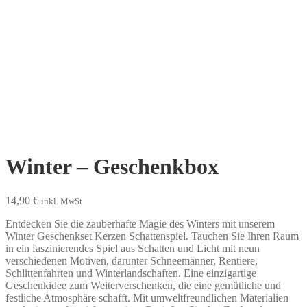
Winter – Geschenkbox
14,90
€
inkl. MwSt
Entdecken Sie die zauberhafte Magie des Winters mit unserem
Winter Geschenkset Kerzen Schattenspiel. Tauchen Sie Ihren Raum
in ein faszinierendes Spiel aus Schatten und Licht mit neun
verschiedenen Motiven, darunter Schneemänner, Rentiere,
Schlittenfahrten und Winterlandschaften. Eine einzigartige
Geschenkidee zum Weiterverschenken, die eine gemütliche und
festliche Atmosphäre schafft. Mit umweltfreundlichen Materialien