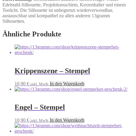
Edelstahl-Silhouette, Projektionsschirm, Kerzenhalter und einem
Teelicht. Die Silhouette ist unbegrenzt wiederverwendbar,
austauschbar und kompatibel zu allen anderen 13gramm
Silhouetten.
Ähnliche Produkte
Krippenszene – Stempel
10,90
€
In den Warenkorb
inkl. MwSt
Engel – Stempel
10,90
€
In den Warenkorb
inkl. MwSt