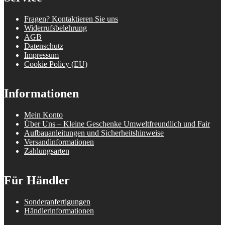
Fragen? Kontaktieren Sie uns
Widerrufsbelehrung
AGB
Datenschutz
Impressum
Cookie Policy (EU)
Informationen
Mein Konto
Über Uns – Kleine Geschenke Umweltfreundlich und Fair
Aufbauanleitungen und Sicherheitshinweise
Versandinformationen
Zahlungsarten
Für Händler
Sonderanfertigungen
Händlerinformationen