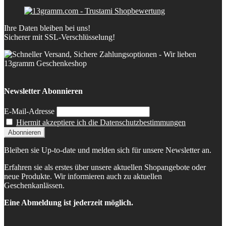
Ihre Daten bleiben bei uns!
Sicherer mit SSL-Verschlüsselung!
Newsletter Abonnieren
E-Mail-Adresse
Hiermit akzeptiere ich die Datenschutzbestimmungen
Bleiben sie Up-to-date und melden sich für unsere Newsletter an.
Erfahren sie als erstes über unsere aktuellen Shopangebote oder
neue Produkte. Wir informieren auch zu aktuellen
Geschenkanlässen.
Eine Abmeldung ist jederzeit möglich.