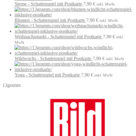
Sterne - Schattenspiel mit Postkarte
7,90
€
inkl. MwSt
Blumen - Schattenspiel mit Postkarte
7,90
€
inkl. MwSt
Weihnachsmarkt - Schattenspiel mit Postkarte
7,90
€
inkl.
MwSt
Wildwuchs - Schattenspiel mit Postkarte
7,90
€
inkl. MwSt
Yoga - Schattenspiel mit Postkarte
7,90
€
inkl. MwSt
13gramm