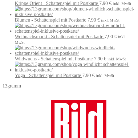
Krippe Orient - Schattenspiel mit Postkarte
7,90
€
inkl. MwSt
Blumen - Schattenspiel mit Postkarte
7,90
€
inkl. MwSt
Weihnachsmarkt - Schattenspiel mit Postkarte
7,90
€
inkl.
MwSt
Wildwuchs - Schattenspiel mit Postkarte
7,90
€
inkl. MwSt
Yoga - Schattenspiel mit Postkarte
7,90
€
inkl. MwSt
13gramm