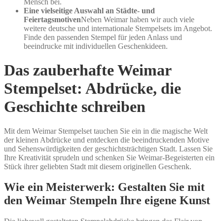
Mensch bei.
Eine vielseitige Auswahl an Städte- und
Feiertagsmotiven
Neben Weimar haben wir auch viele
weitere deutsche und internationale Stempelsets im Angebot.
Finde den passenden Stempel für jeden Anlass und
beeindrucke mit individuellen Geschenkideen.
Das zauberhafte Weimar
Stempelset: Abdrücke, die
Geschichte schreiben
Mit dem Weimar Stempelset tauchen Sie ein in die magische Welt
der kleinen Abdrücke und entdecken die beeindruckenden Motive
und Sehenswürdigkeiten der geschichtsträchtigen Stadt. Lassen Sie
Ihre Kreativität sprudeln und schenken Sie Weimar-Begeisterten ein
Stück ihrer geliebten Stadt mit diesem originellen Geschenk.
Wie ein Meisterwerk: Gestalten Sie mit
den Weimar Stempeln Ihre eigene Kunst