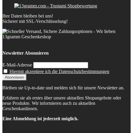
Ihre Daten bleiben bei uns!
Sicherer mit SSL-Verschlüsselung!
Newsletter Abonnieren
E-Mail-Adresse
Hiermit akzeptiere ich die Datenschutzbestimmungen
Bleiben sie Up-to-date und melden sich für unsere Newsletter an.
Erfahren sie als erstes über unsere aktuellen Shopangebote oder
neue Produkte. Wir informieren auch zu aktuellen
Geschenkanlässen.
Eine Abmeldung ist jederzeit möglich.