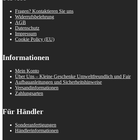
Fragen? Kontaktieren Sie uns
Widerrufsbelehrung
AGB
Datenschutz
Impressum
Cookie Policy (EU)
Informationen
Mein Konto
Über Uns – Kleine Geschenke Umweltfreundlich und Fair
Aufbauanleitungen und Sicherheitshinweise
Versandinformationen
Zahlungsarten
Für Händler
Sonderanfertigungen
Händlerinformationen