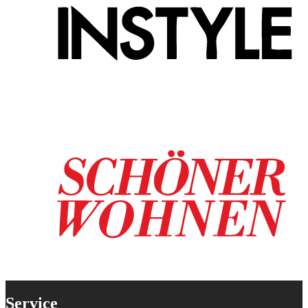
Service