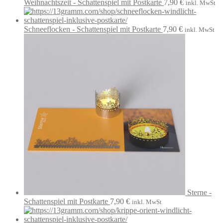
Weihnachtszeit - Schattenspiel mit Postkarte
7,90
€
inkl. MwSt
Schneeflocken - Schattenspiel mit Postkarte
7,90
€
inkl. MwSt
Sterne -
Schattenspiel mit Postkarte
7,90
€
inkl. MwSt