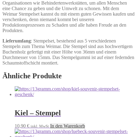
Organisationen wie Behindertenwerkstätten, um allen Menschen
eine Chance zu geben und die Umwelt zu schonen. Mit dem
Weimar Stempelset kannst du mit einem guten Gewissen kaufen und
verschenken, denn niemand kommt bei unseren
Produktionsprozessen zu Schaden und alle haben Freude an den
Produkten.
Lieferumfang
: Stempelset, bestehend aus 5 verschiedenen
Stempeln zum Thema Weimar. Die Stempel sind aus hochwertigem
Buchenholz gefertigt mit einer Höhe von 36mm und einem
Durchmesser von 15mm. Das Stempelgummi ist auf einer federnden
Schaumstoffschicht montiert.
Ähnliche Produkte
Kiel – Stempel
10,90
€
In den Warenkorb
inkl. MwSt