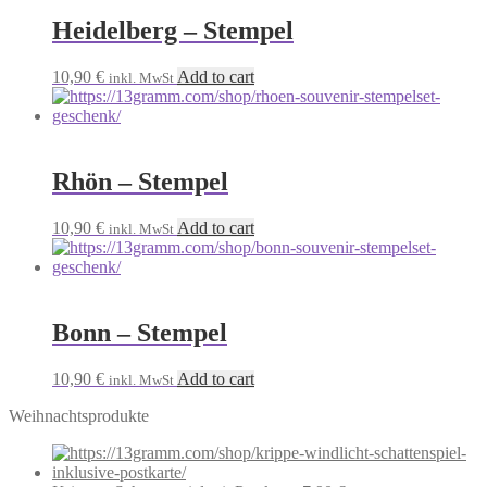
Heidelberg – Stempel
10,90
€
Add to cart
inkl. MwSt
Rhön – Stempel
10,90
€
Add to cart
inkl. MwSt
Bonn – Stempel
10,90
€
Add to cart
inkl. MwSt
Weihnachtsprodukte