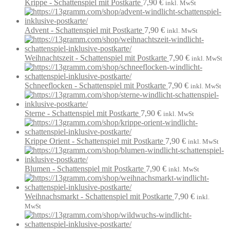
Krippe - Schattenspiel mit Postkarte
7,90
€
inkl. MwSt
Advent - Schattenspiel mit Postkarte
7,90
€
inkl. MwSt
Weihnachtszeit - Schattenspiel mit Postkarte
7,90
€
inkl. MwSt
Schneeflocken - Schattenspiel mit Postkarte
7,90
€
inkl. MwSt
Sterne - Schattenspiel mit Postkarte
7,90
€
inkl. MwSt
Krippe Orient - Schattenspiel mit Postkarte
7,90
€
inkl. MwSt
Blumen - Schattenspiel mit Postkarte
7,90
€
inkl. MwSt
Weihnachsmarkt - Schattenspiel mit Postkarte
7,90
€
inkl.
MwSt