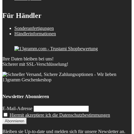
Für Händler
Sonderanfertigungen
Händlerinformationen
Ihre Daten bleiben bei uns!
Sicherer mit SSL-Verschlüsselung!
Newsletter Abonnieren
E-Mail-Adresse
Hiermit akzeptiere ich die Datenschutzbestimmungen
Bleiben sie Up-to-date und melden sich für unsere Newsletter an.