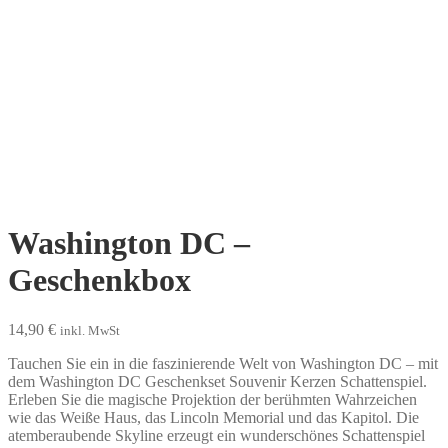
Washington DC –
Geschenkbox
14,90
€
inkl. MwSt
Tauchen Sie ein in die faszinierende Welt von Washington DC – mit
dem Washington DC Geschenkset Souvenir Kerzen Schattenspiel.
Erleben Sie die magische Projektion der berühmten Wahrzeichen
wie das Weiße Haus, das Lincoln Memorial und das Kapitol. Die
atemberaubende Skyline erzeugt ein wunderschönes Schattenspiel