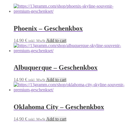
Phoenix – Geschenkbox
14,90
€
Add to cart
inkl. MwSt
Albuquerque – Geschenkbox
14,90
€
Add to cart
inkl. MwSt
Oklahoma City – Geschenkbox
14,90
€
Add to cart
inkl. MwSt