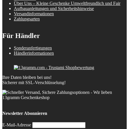
Über Uns – Kleine Geschenke Umweltfreundlich und Fair
Aufbauanleitungen und Sicherheitshinweise
Versandinformationen
Zahlungsarten
Für Händler
Sonderanfertigungen
Händlerinformationen
Ihre Daten bleiben bei uns!
Sicherer mit SSL-Verschlüsselung!
Newsletter Abonnieren
E-Mail-Adresse