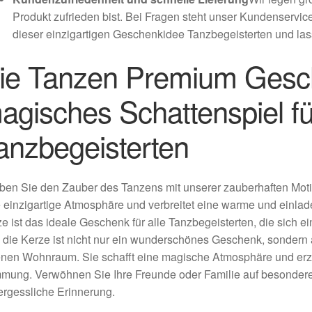
Produkt zufrieden bist. Bei Fragen steht unser Kundenservice
dieser einzigartigen Geschenkidee Tanzbegeisterten und las
ie Tanzen Premium Gesc
agisches Schattenspiel für
anzbegeisterten
ben Sie den Zauber des Tanzens mit unserer zauberhaften Moti
 einzigartige Atmosphäre und verbreitet eine warme und einlad
e ist das ideale Geschenk für alle Tanzbegeisterten, die sic
die Kerze ist nicht nur ein wunderschönes Geschenk, sondern a
nen Wohnraum. Sie schafft eine magische Atmosphäre und erze
mung. Verwöhnen Sie Ihre Freunde oder Familie auf besondere
rgessliche Erinnerung.