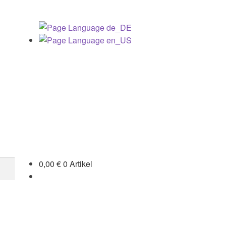
0,00
€
0 Artikel