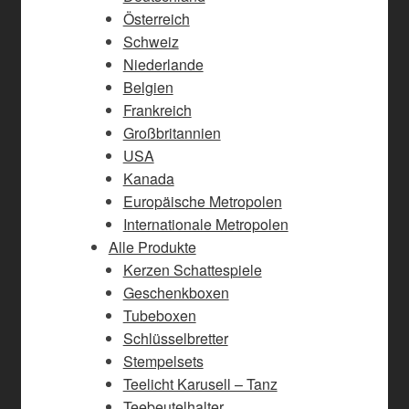
Österreich
Schweiz
Niederlande
Belgien
Frankreich
Großbritannien
USA
Kanada
Europäische Metropolen
Internationale Metropolen
Alle Produkte
Kerzen Schattespiele
Geschenkboxen
Tubeboxen
Schlüsselbretter
Stempelsets
Teelicht Karusell – Tanz
Teebeutelhalter