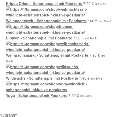
Krippe Orient - Schattenspiel mit Postkarte
7,90
€
inkl. MwSt
Weihnachtszeit - Schattenspiel mit Postkarte
7,90
€
inkl. MwSt
Blumen - Schattenspiel mit Postkarte
7,90
€
inkl. MwSt
Weihnachsmarkt - Schattenspiel mit Postkarte
7,90
€
inkl.
MwSt
Wildwuchs - Schattenspiel mit Postkarte
7,90
€
inkl. MwSt
Yoga - Schattenspiel mit Postkarte
7,90
€
inkl. MwSt
13gramm