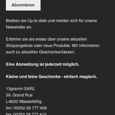
Bleiben sie Up-to-date und melden sich für unsere
Newsletter an.
Erfahren sie als erstes über unsere aktuellen
Shopangebote oder neue Produkte. Wir informieren
auch zu aktuellen Geschenkanlässen.
Eine Abmeldung ist jederzeit möglich.
Kleine und feine Geschenke - einfach magisch.
13gramm SARL
39, Grand Rue
L-6630 Wasserbillig
fon: 00352 28 777 408
fax: 00352 28 777 410