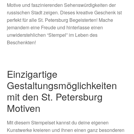
Motive und faszinierenden Sehenswürdigkeiten der
russischen Stadt zeigen. Dieses kreative Geschenk ist
perfekt für alle St. Petersburg Begeisterten! Mache
jemandem eine Freude und hinterlasse einen
unwiderstehlichen “Stempel” im Leben des
Beschenkten!
Einzigartige
Gestaltungsmöglichkeiten
mit den St. Petersburg
Motiven
Mit diesem Stempelset kannst du deine eigenen
Kunstwerke kreieren und ihnen einen ganz besonderen