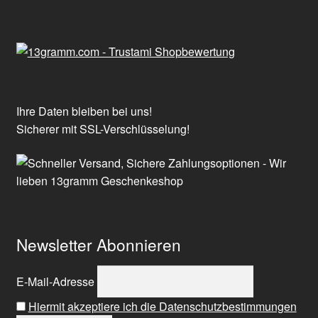
Ihre Daten bleiben bei uns!
Sicherer mit SSL-Verschlüsselung!
Newsletter Abonnieren
E-Mail-Adresse
Hiermit akzeptiere ich die Datenschutzbestimmungen