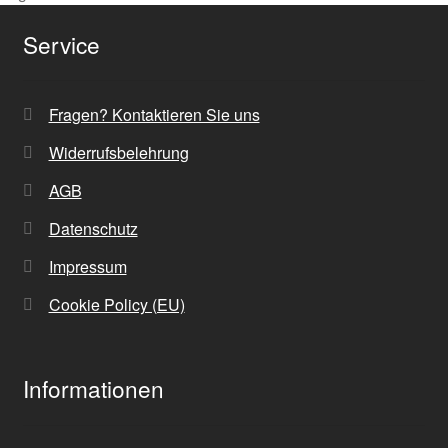
Service
Fragen? Kontaktieren Sie uns
Widerrufsbelehrung
AGB
Datenschutz
Impressum
Cookie Policy (EU)
Informationen