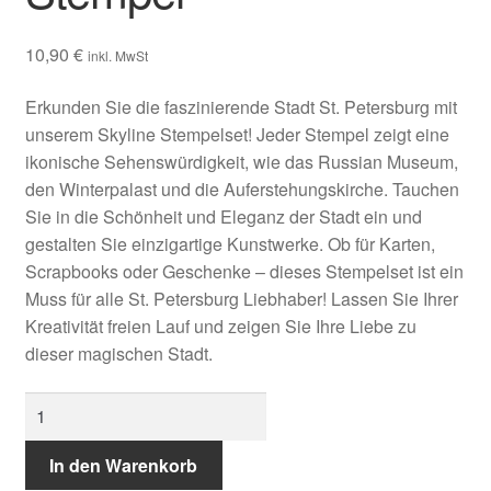
10,90
€
inkl. MwSt
Erkunden Sie die faszinierende Stadt St. Petersburg mit
unserem Skyline Stempelset! Jeder Stempel zeigt eine
ikonische Sehenswürdigkeit, wie das Russian Museum,
den Winterpalast und die Auferstehungskirche. Tauchen
Sie in die Schönheit und Eleganz der Stadt ein und
gestalten Sie einzigartige Kunstwerke. Ob für Karten,
Scrapbooks oder Geschenke – dieses Stempelset ist ein
Muss für alle St. Petersburg Liebhaber! Lassen Sie Ihrer
Kreativität freien Lauf und zeigen Sie Ihre Liebe zu
dieser magischen Stadt.
St.
Petersburg
-
In den Warenkorb
Stempel