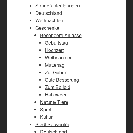
Sonderanfertigungen
Deutschland
Weihnachten
Geschenke
Besondere Anlässe
Geburtstag
Hochzeit
Weihnachten
Muttertag
Zur Geburt
Gute Besserung
Zum Beileid
Halloween
Natur & Tiere
Sport
Kultur
Stadt Souvenire
Deutschland