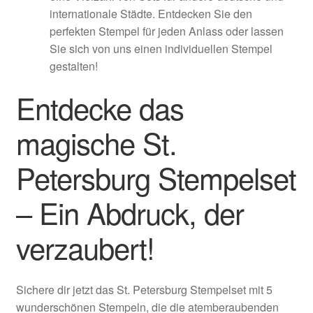
internationale Städte. Entdecken Sie den
perfekten Stempel für jeden Anlass oder lassen
Sie sich von uns einen individuellen Stempel
gestalten!
Entdecke das
magische St.
Petersburg Stempelset
– Ein Abdruck, der
verzaubert!
Sichere dir jetzt das St. Petersburg Stempelset mit 5
wunderschönen Stempeln, die die atemberaubenden