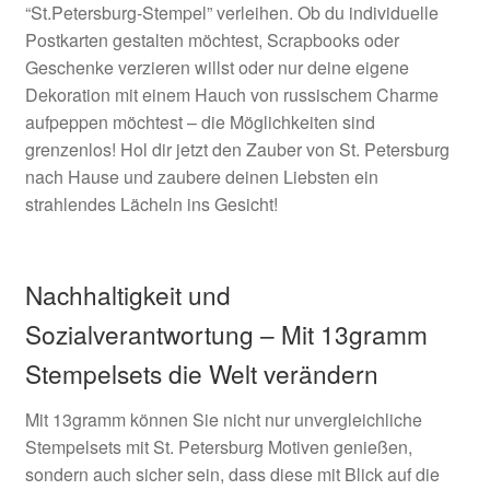
“St.Petersburg-Stempel” verleihen. Ob du individuelle
Postkarten gestalten möchtest, Scrapbooks oder
Geschenke verzieren willst oder nur deine eigene
Dekoration mit einem Hauch von russischem Charme
aufpeppen möchtest – die Möglichkeiten sind
grenzenlos! Hol dir jetzt den Zauber von St. Petersburg
nach Hause und zaubere deinen Liebsten ein
strahlendes Lächeln ins Gesicht!
Nachhaltigkeit und
Sozialverantwortung – Mit 13gramm
Stempelsets die Welt verändern
Mit 13gramm können Sie nicht nur unvergleichliche
Stempelsets mit St. Petersburg Motiven genießen,
sondern auch sicher sein, dass diese mit Blick auf die