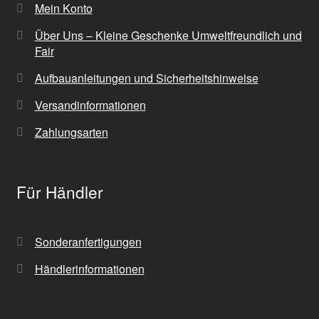
Mein Konto
Über Uns – Kleine Geschenke Umweltfreundlich und
Fair
Aufbauanleitungen und Sicherheitshinweise
Versandinformationen
Zahlungsarten
Für Händler
Sonderanfertigungen
Händlerinformationen