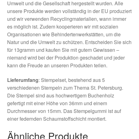
Umwelt und die Gesellschaft hergestellt wurden. Alle
unsere Produkte werden vollständig in der EU produziert
und wir verwenden Recyclingmaterialien, wann immer
es möglich ist. Zudem kooperieren wir mit sozialen
Organisationen wie Behindertenwerkstätten, um die
Natur und die Umwelt zu schützen. Entscheiden Sie sich
für 13gramm und kaufen Sie mit gutem Gewissen –
niemand wird bei der Produktion geschadet und jeder
kann die Freude an unseren Produkten teilen.
Lieferumfang
: Stempelset, bestehend aus 5
verschiedenen Stempeln zum Thema St. Petersburg.
Die Stempel sind aus hochwertigem Buchenholz
gefertigt mit einer Höhe von 36mm und einem
Durchmesser von 15mm. Das Stempelgummi ist auf
einer federnden Schaumstoffschicht montiert.
Ähnliche Produkte