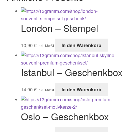
London – Stempel
10,90
€
In den Warenkorb
inkl. MwSt
Istanbul – Geschenkbox
14,90
€
In den Warenkorb
inkl. MwSt
Oslo – Geschenkbox