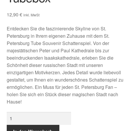
12,90
€
inkl. MwSt
Entdecken Sie die faszinierende Skyline von St.
Petersburg in Ihrem eigenen Zuhause mit dem St.
Petersburg Tube Souvenir Schattenspiel. Von der
majestätischen Peter und Paul Kathedrale bis zur
beeindruckenden Isaakskathedrale, erleben Sie die
Schönheit dieser russischen Stadt mit unseren
einzigartigen Motivkerzen. Jedes Detail wurde liebevoll
gestaltet, um Ihnen ein wunderschönes Schattenspiel zu
ermöglichen. Ein Muss für jeden St. Petersburg Fan –
holen Sie sich ein Stück dieser magischen Stadt nach
Hause!
St.
Petersburg
-