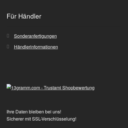
Für Händler
Sonderanfertigungen
Händlerinformationen
Ihre Daten bleiben bei uns!
Sicherer mit SSL-Verschlüsselung!