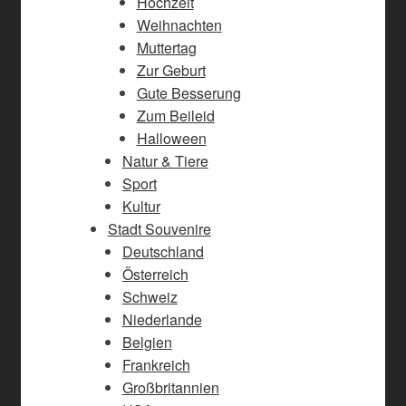
Hochzeit
Weihnachten
Muttertag
Zur Geburt
Gute Besserung
Zum Beileid
Halloween
Natur & Tiere
Sport
Kultur
Stadt Souvenire
Deutschland
Österreich
Schweiz
Niederlande
Belgien
Frankreich
Großbritannien