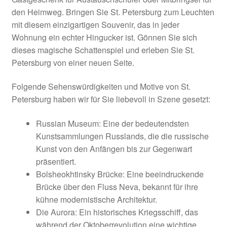
den Heimweg. Bringen Sie St. Petersburg zum Leuchten
mit diesem einzigartigen Souvenir, das in jeder
Wohnung ein echter Hingucker ist. Gönnen Sie sich
dieses magische Schattenspiel und erleben Sie St.
Petersburg von einer neuen Seite.
Folgende Sehenswürdigkeiten und Motive von St.
Petersburg haben wir für Sie liebevoll in Szene gesetzt:
Russian Museum: Eine der bedeutendsten
Kunstsammlungen Russlands, die die russische
Kunst von den Anfängen bis zur Gegenwart
präsentiert.
Bolsheokhtinsky Brücke: Eine beeindruckende
Brücke über den Fluss Neva, bekannt für ihre
kühne modernistische Architektur.
Die Aurora: Ein historisches Kriegsschiff, das
während der Oktoberrevolution eine wichtige