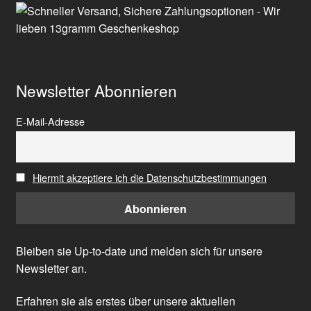
Newsletter Abonnieren
E-Mail-Adresse
Hiermit akzeptiere ich die Datenschutzbestimmungen
Bleiben sie Up-to-date und melden sich für unsere
Newsletter an.
Erfahren sie als erstes über unsere aktuellen