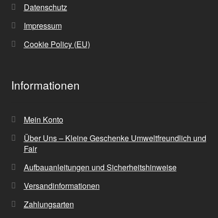
Datenschutz
Impressum
Cookie Policy (EU)
Informationen
Mein Konto
Über Uns – Kleine Geschenke Umweltfreundlich und
Fair
Aufbauanleitungen und Sicherheitshinweise
Versandinformationen
Zahlungsarten