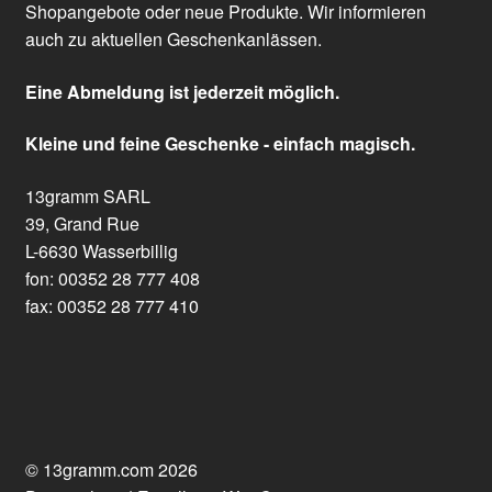
Shopangebote oder neue Produkte. Wir informieren
auch zu aktuellen Geschenkanlässen.
Eine Abmeldung ist jederzeit möglich.
Kleine und feine Geschenke - einfach magisch.
13gramm SARL
39, Grand Rue
L-6630 Wasserbillig
fon: 00352 28 777 408
fax: 00352 28 777 410
© 13gramm.com 2026