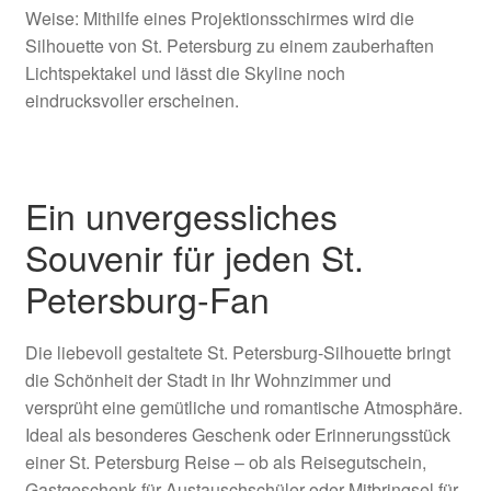
Weise: Mithilfe eines Projektionsschirmes wird die
Silhouette von St. Petersburg zu einem zauberhaften
Lichtspektakel und lässt die Skyline noch
eindrucksvoller erscheinen.
Ein unvergessliches
Souvenir für jeden St.
Petersburg-Fan
Die liebevoll gestaltete St. Petersburg-Silhouette bringt
die Schönheit der Stadt in Ihr Wohnzimmer und
versprüht eine gemütliche und romantische Atmosphäre.
Ideal als besonderes Geschenk oder Erinnerungsstück
einer St. Petersburg Reise – ob als Reisegutschein,
Gastgeschenk für Austauschschüler oder Mitbringsel für