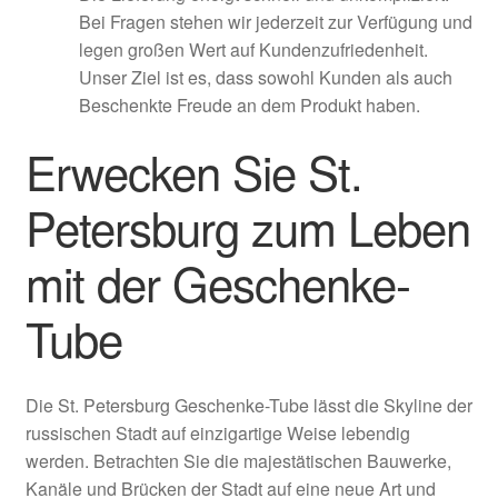
Bei Fragen stehen wir jederzeit zur Verfügung und
legen großen Wert auf Kundenzufriedenheit.
Unser Ziel ist es, dass sowohl Kunden als auch
Beschenkte Freude an dem Produkt haben.
Erwecken Sie St.
Petersburg zum Leben
mit der Geschenke-
Tube
Die St. Petersburg Geschenke-Tube lässt die Skyline der
russischen Stadt auf einzigartige Weise lebendig
werden. Betrachten Sie die majestätischen Bauwerke,
Kanäle und Brücken der Stadt auf eine neue Art und