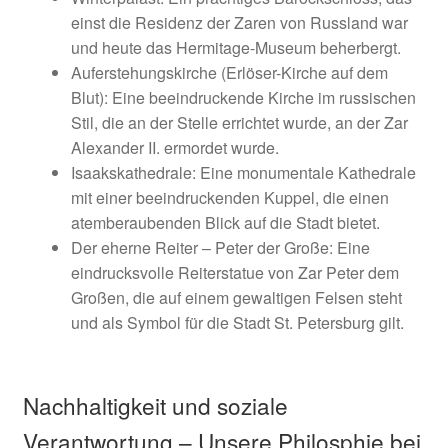
einst die Residenz der Zaren von Russland war
und heute das Hermitage-Museum beherbergt.
Auferstehungskirche (Erlöser-Kirche auf dem
Blut): Eine beeindruckende Kirche im russischen
Stil, die an der Stelle errichtet wurde, an der Zar
Alexander II. ermordet wurde.
Isaakskathedrale: Eine monumentale Kathedrale
mit einer beeindruckenden Kuppel, die einen
atemberaubenden Blick auf die Stadt bietet.
Der eherne Reiter – Peter der Große: Eine
eindrucksvolle Reiterstatue von Zar Peter dem
Großen, die auf einem gewaltigen Felsen steht
und als Symbol für die Stadt St. Petersburg gilt.
Nachhaltigkeit und soziale
Verantwortung – Unsere Philosphie bei