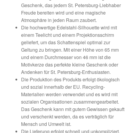
Geschenk, das jedem St. Petersburg-Liebhaber
Freude bereiten wird und eine magische
Atmosphäre in jeden Raum zaubert.
Die hochwertige Edelstahl-Silhouette wird mit
einem Teelicht und einem Projektionsschirm
geliefert, um das Schattenspiel optimal zur
Geltung zu bringen. Mit einer Höhe von 65 mm
und einem Durchmesser von 46 mm ist die
Motivkerze das perfekte kleine Geschenk oder
Andenken für St. Petersburg-Enthusiasten.
Die Produktion des Produkts erfolgt ökologisch
und sozial innerhalb der EU. Recycling-
Materialien werden verwendet und es wird mit
sozialen Organisationen zusammengearbeitet.
Das Geschenk kann mit gutem Gewissen gekauft
und verschenkt werden, da es verträglich für
Mensch und Umwelt ist.
Die Lieferung erfolgt schnell und unkompliziert.