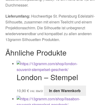
Durchmesser.
Lieferumfang:
Hochwertige St. Petersburg Edelstahl-
Silhouette, zusammen mit einem Teelicht und einem
Projektionsschirm. Die Silhouette ist unbegrenzt
wiederverwendbar und kompatibel zu allen anderen
13gramm Silhouetten Produkten.
Ähnliche Produkte
London – Stempel
10,90
€
In den Warenkorb
inkl. MwSt