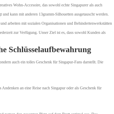
 kreatives Wohn-Accesoire, das sowohl echte Singapurer als auch
gt und kann mit anderen 13gramm-Silhouetten ausgetauscht werden.
und arbeiten mit sozialen Organisationen und Behindertenwerkstätten
ederzeit zur Verfügung. Unser Ziel ist es, dass sowohl Kunden als
che Schlüsselaufbewahrung
ondern auch ein tolles Geschenk für Singapur-Fans darstellt. Die
als Andenken an eine Reise nach Singapur oder als Geschenk für