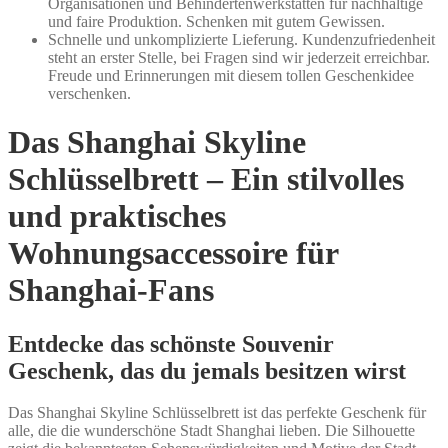
Organisationen und Behindertenwerkstätten für nachhaltige
und faire Produktion. Schenken mit gutem Gewissen.
Schnelle und unkomplizierte Lieferung. Kundenzufriedenheit
steht an erster Stelle, bei Fragen sind wir jederzeit erreichbar.
Freude und Erinnerungen mit diesem tollen Geschenkidee
verschenken.
Das Shanghai Skyline
Schlüsselbrett – Ein stilvolles
und praktisches
Wohnungsaccessoire für
Shanghai-Fans
Entdecke das schönste Souvenir
Geschenk, das du jemals besitzen wirst
Das Shanghai Skyline Schlüsselbrett ist das perfekte Geschenk für
alle, die die wunderschöne Stadt Shanghai lieben. Die Silhouette