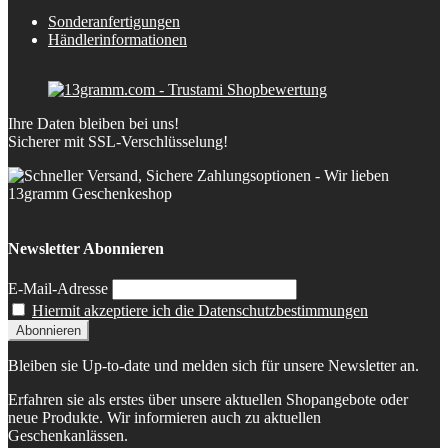
Sonderanfertigungen
Händlerinformationen
Ihre Daten bleiben bei uns!
Sicherer mit SSL-Verschlüsselung!
Newsletter Abonnieren
E-Mail-Adresse
Hiermit akzeptiere ich die Datenschutzbestimmungen
Bleiben sie Up-to-date und melden sich für unsere Newsletter an.
Erfahren sie als erstes über unsere aktuellen Shopangebote oder
neue Produkte. Wir informieren auch zu aktuellen
Geschenkanlässen.