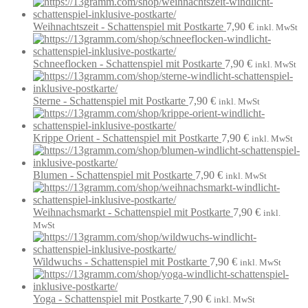
Weihnachtszeit - Schattenspiel mit Postkarte
7,90
€
inkl. MwSt
Schneeflocken - Schattenspiel mit Postkarte
7,90
€
inkl. MwSt
Sterne - Schattenspiel mit Postkarte
7,90
€
inkl. MwSt
Krippe Orient - Schattenspiel mit Postkarte
7,90
€
inkl. MwSt
Blumen - Schattenspiel mit Postkarte
7,90
€
inkl. MwSt
Weihnachsmarkt - Schattenspiel mit Postkarte
7,90
€
inkl.
MwSt
Wildwuchs - Schattenspiel mit Postkarte
7,90
€
inkl. MwSt
Yoga - Schattenspiel mit Postkarte
7,90
€
inkl. MwSt