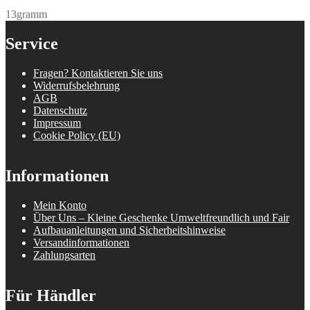
13gramm
Service
Fragen? Kontaktieren Sie uns
Widerrufsbelehrung
AGB
Datenschutz
Impressum
Cookie Policy (EU)
Informationen
Mein Konto
Über Uns – Kleine Geschenke Umweltfreundlich und Fair
Aufbauanleitungen und Sicherheitshinweise
Versandinformationen
Zahlungsarten
Für Händler