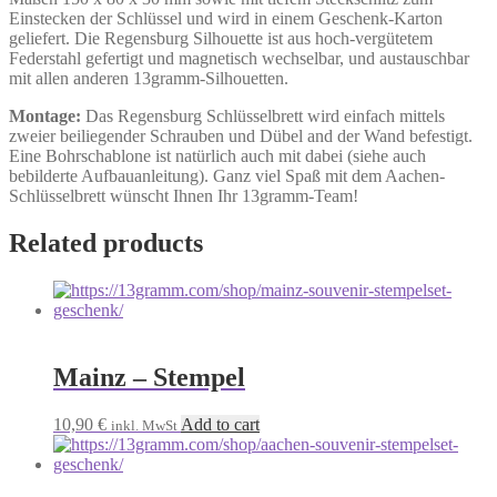
Einstecken der Schlüssel und wird in einem Geschenk-Karton
geliefert. Die Regensburg Silhouette ist aus hoch-vergütetem
Federstahl gefertigt und magnetisch wechselbar, und austauschbar
mit allen anderen 13gramm-Silhouetten.
Montage:
Das Regensburg Schlüsselbrett wird einfach mittels
zweier beiliegender Schrauben und Dübel and der Wand befestigt.
Eine Bohrschablone ist natürlich auch mit dabei (siehe auch
bebilderte Aufbauanleitung). Ganz viel Spaß mit dem Aachen-
Schlüsselbrett wünscht Ihnen Ihr 13gramm-Team!
Related products
Mainz – Stempel
10,90
€
Add to cart
inkl. MwSt