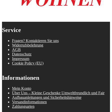
Service
Fragen? Kontaktieren Sie uns
Widerrufsbelehrung
AGB
Datenschutz
Impressum
Cookie Policy (EU)
Informationen
Mein Konto
Über Uns – Kleine Geschenke Umweltfreundlich und Fair
Aufbauanleitungen und Sicherheitshinweise
Versandinformationen
Zahlungsarten