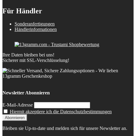
Für Händler
Sonderanfertigungen
Händlerinformationen
Ihre Daten bleiben bei uns!
Sicherer mit SSL-Verschlüsselung!
Newsletter Abonnieren
E-Mail-Adresse
Hiermit akzeptiere ich die Datenschutzbestimmungen
Bleiben sie Up-to-date und melden sich für unsere Newsletter an.