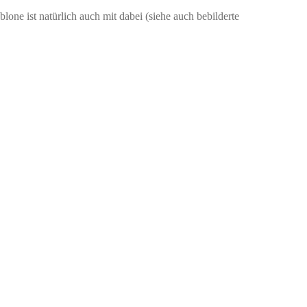
one ist natürlich auch mit dabei (siehe auch bebilderte