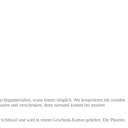
yclingmaterialien, wann immer möglich. Wir kooperieren mit sozialen
kaufen und verschenken, denn niemand kommt bei unseren
r Schlüssel und wird in einem Geschenk-Karton geliefert. Die Phoenix
.