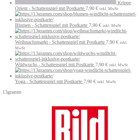
Krippe
Orient - Schattenspiel mit Postkarte
7,90
€
inkl. MwSt
Blumen - Schattenspiel mit Postkarte
7,90
€
inkl. MwSt
Weihnachsmarkt - Schattenspiel mit Postkarte
7,90
€
inkl.
MwSt
Wildwuchs - Schattenspiel mit Postkarte
7,90
€
inkl. MwSt
Yoga - Schattenspiel mit Postkarte
7,90
€
inkl. MwSt
13gramm