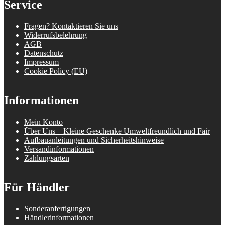
Service
Fragen? Kontaktieren Sie uns
Widerrufsbelehrung
AGB
Datenschutz
Impressum
Cookie Policy (EU)
Informationen
Mein Konto
Über Uns – Kleine Geschenke Umweltfreundlich und Fair
Aufbauanleitungen und Sicherheitshinweise
Versandinformationen
Zahlungsarten
Für Händler
Sonderanfertigungen
Händlerinformationen