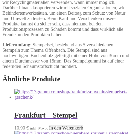
wir Recyclingmaterialien verwenden, wann immer möglich.
Darüber hinaus kooperieren wir mit sozialen Organisationen, wie
Behindertenwerkstätten, um einen Beitrag zum Schutz von Natur
und Umwelt zu leisten. Beim Kauf und Verschenken unserer
Produkte kannst du sicher sein, dass niemand bei den
Produktionsprozessen zu Schaden kommt und dass wirklich alle
Freude an den Produkten haben.
Lieferumfang
: Stempelset, bestehend aus 5 verschiedenen
Stempeln zum Thema Offenbach. Die Stempel sind aus
hochwertigem Buchenholz gefertigt mit einer Höhe von 36mm und
einem Durchmesser von 15mm. Das Stempelgummi ist auf einer
federnden Schaumstoffschicht montiert.
Ähnliche Produkte
Frankfurt – Stempel
10,90
€
In den Warenkorb
inkl. MwSt