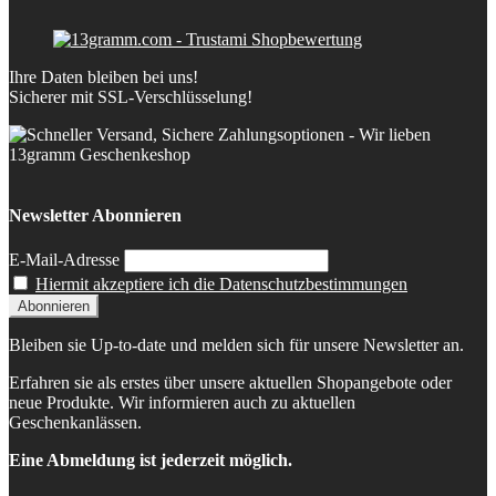
Ihre Daten bleiben bei uns!
Sicherer mit SSL-Verschlüsselung!
Newsletter Abonnieren
E-Mail-Adresse
Hiermit akzeptiere ich die Datenschutzbestimmungen
Bleiben sie Up-to-date und melden sich für unsere Newsletter an.
Erfahren sie als erstes über unsere aktuellen Shopangebote oder
neue Produkte. Wir informieren auch zu aktuellen
Geschenkanlässen.
Eine Abmeldung ist jederzeit möglich.