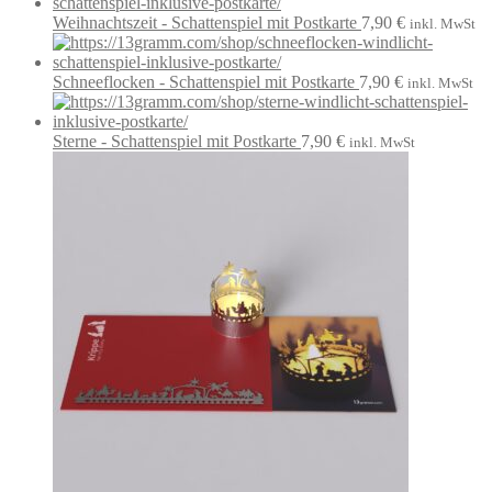
Weihnachtszeit - Schattenspiel mit Postkarte
7,90
€
inkl. MwSt
Schneeflocken - Schattenspiel mit Postkarte
7,90
€
inkl. MwSt
Sterne - Schattenspiel mit Postkarte
7,90
€
inkl. MwSt