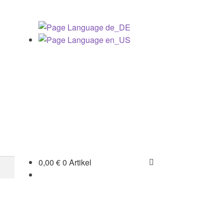
0,00
€
0 Artikel