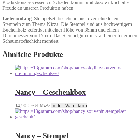
Produktionsprozessen zu Schaden kommt und dass wirklich alle
Freude an unseren Produkten haben.
Lieferumfang
: Stempelset, bestehend aus 5 verschiedenen
Stempeln zum Thema Nizza. Die Stempel sind aus hochwertigem
Buchenholz gefertigt mit einer Höhe von 36mm und einem
Durchmesser von 15mm. Das Stempelgummi ist auf einer federnden
Schaumstoffschicht montiert.
Ähnliche Produkte
Nancy – Geschenkbox
14,90
€
In den Warenkorb
inkl. MwSt
Nancy – Stempel