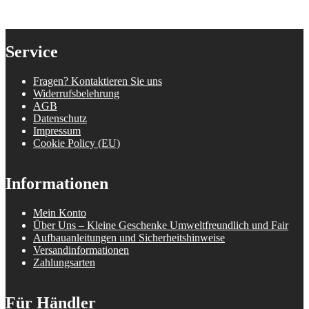
Service
Fragen? Kontaktieren Sie uns
Widerrufsbelehrung
AGB
Datenschutz
Impressum
Cookie Policy (EU)
Informationen
Mein Konto
Über Uns – Kleine Geschenke Umweltfreundlich und Fair
Aufbauanleitungen und Sicherheitshinweise
Versandinformationen
Zahlungsarten
Für Händler