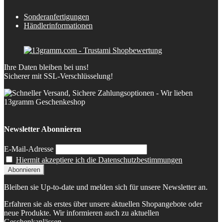
Sonderanfertigungen
Händlerinformationen
Ihre Daten bleiben bei uns!
Sicherer mit SSL-Verschlüsselung!
Newsletter Abonnieren
E-Mail-Adresse
Hiermit akzeptiere ich die Datenschutzbestimmungen
Bleiben sie Up-to-date und melden sich für unsere Newsletter an.
Erfahren sie als erstes über unsere aktuellen Shopangebote oder
neue Produkte. Wir informieren auch zu aktuellen
Geschenkanlässen.