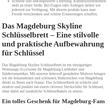
Schnelle und unkomplizierte Lieferung. Kundenzufriedenheit
steht an erster Stelle. Bei Fragen oder Anliegen stehen wir
jederzeit zur Verfügung. Mit diesem produkt kann man
Freude verschenken und schöne Erinnerungen schaffen.
Das Magdeburg Skyline
Schlüsselbrett – Eine stilvolle
und praktische Aufbewahrung
für Schlüssel
Das Magdeburg Skyline Schlüsselbrett ist ein einzigartiges
Wohnungs-Accessoire für Magdeburg-Liebhaber und
Städteromantiker. Mit unseren liebevoll gestalteten Motiven bringen
wir die bekanntesten und schönsten Wahrzeichen von Magdeburg
direkt zu Ihnen nach Hause. Das Schlüsselbrett ist schlicht und
modern und punktet mit einem cleveren Steckschlitz für Schlüssel,
ohne dabei auf zusätzliche Schlüsselhaken zu setzen.
Ein tolles Geschenk für Magdeburg-Fans