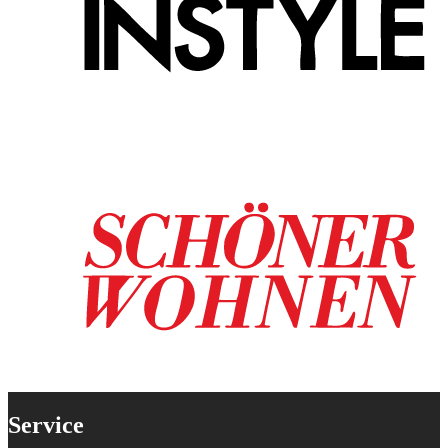
Service