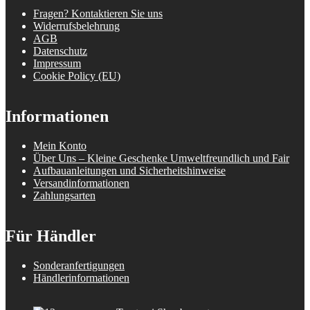
Fragen? Kontaktieren Sie uns
Widerrufsbelehrung
AGB
Datenschutz
Impressum
Cookie Policy (EU)
Informationen
Mein Konto
Über Uns – Kleine Geschenke Umweltfreundlich und Fair
Aufbauanleitungen und Sicherheitshinweise
Versandinformationen
Zahlungsarten
Für Händler
Sonderanfertigungen
Händlerinformationen