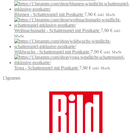
Blumen - Schattenspiel mit Postkarte
7,90
€
inkl. MwSt
Weihnachsmarkt - Schattenspiel mit Postkarte
7,90
€
inkl.
MwSt
Wildwuchs - Schattenspiel mit Postkarte
7,90
€
inkl. MwSt
Yoga - Schattenspiel mit Postkarte
7,90
€
inkl. MwSt
13gramm