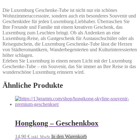
Die Luxemburg Geschenke-Tube ist nicht nur ein schönes
Wohnzimmeraccessoire, sondern auch ein besonderes Souvenir und
Geschenkidee für jeden Luxemburg-Liebhaber. Überraschen Sie
Ihre Freunde und Familie mit einem kreativen Geschenk, das
Luxemburg zum Leuchten bringt. Ob als Andenken an eine
Luxemburg-Reise, als Gastgeschenk für Austauschschüler oder als
Reisegutschein, die Luxemburg Geschenke-Tube lässt die Herzen
von Städteromantikern, Wanderbegeisterten und Kulturinteressierten
höher schlagen.
Erleben Sie Luxemburg in einem neuen Licht mit der Luxemburg
Geschenke-Tube – ein Souvenir, das Sie immer an Ihre Reise in das
wunderschöne Luxemburg erinnern wird.
Ähnliche Produkte
Hongkong – Geschenkbox
14,90
€
In den Warenkorb
inkl. MwSt