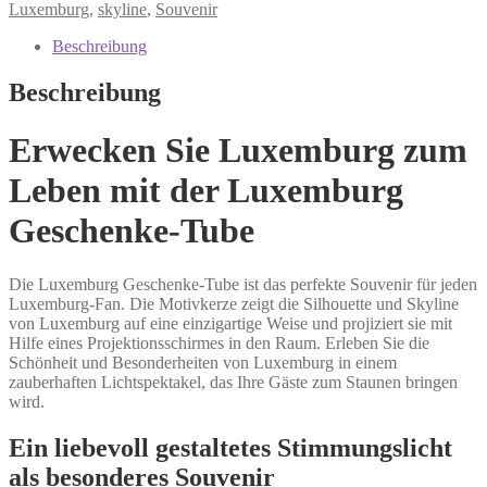
Luxemburg
,
skyline
,
Souvenir
Beschreibung
Beschreibung
Erwecken Sie Luxemburg zum
Leben mit der Luxemburg
Geschenke-Tube
Die Luxemburg Geschenke-Tube ist das perfekte Souvenir für jeden
Luxemburg-Fan. Die Motivkerze zeigt die Silhouette und Skyline
von Luxemburg auf eine einzigartige Weise und projiziert sie mit
Hilfe eines Projektionsschirmes in den Raum. Erleben Sie die
Schönheit und Besonderheiten von Luxemburg in einem
zauberhaften Lichtspektakel, das Ihre Gäste zum Staunen bringen
wird.
Ein liebevoll gestaltetes Stimmungslicht
als besonderes Souvenir