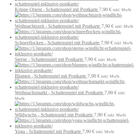
Krippe Orient - Schattenspiel mit Postkarte
7,90
€
inkl. MwSt
Weihnachtszeit - Schattenspiel mit Postkarte
7,90
€
inkl. MwSt
Schneeflocken - Schattenspiel mit Postkarte
7,90
€
inkl. MwSt
Sterne - Schattenspiel mit Postkarte
7,90
€
inkl. MwSt
Blumen - Schattenspiel mit Postkarte
7,90
€
inkl. MwSt
Weihnachsmarkt - Schattenspiel mit Postkarte
7,90
€
inkl.
MwSt
Wildwuchs - Schattenspiel mit Postkarte
7,90
€
inkl. MwSt
Yoga - Schattenspiel mit Postkarte
7,90
€
inkl. MwSt