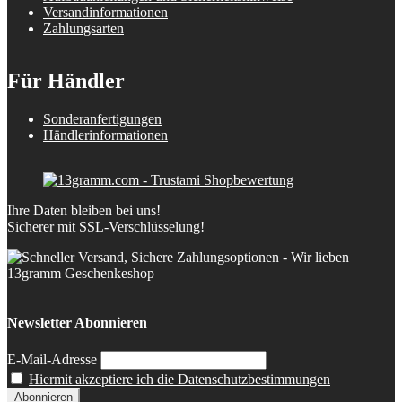
Versandinformationen
Zahlungsarten
Für Händler
Sonderanfertigungen
Händlerinformationen
Ihre Daten bleiben bei uns!
Sicherer mit SSL-Verschlüsselung!
Newsletter Abonnieren
E-Mail-Adresse
Hiermit akzeptiere ich die Datenschutzbestimmungen