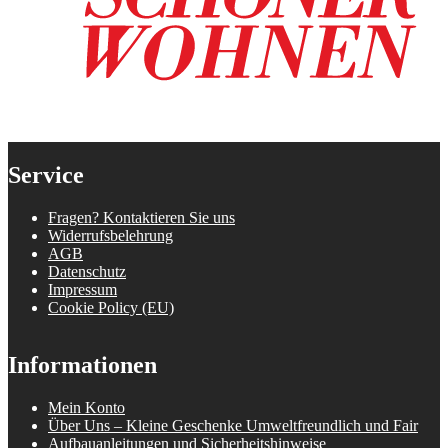
Service
Fragen? Kontaktieren Sie uns
Widerrufsbelehrung
AGB
Datenschutz
Impressum
Cookie Policy (EU)
Informationen
Mein Konto
Über Uns – Kleine Geschenke Umweltfreundlich und Fair
Aufbauanleitungen und Sicherheitshinweise