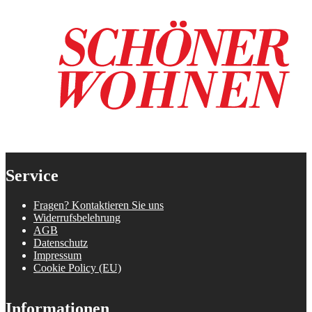
Service
Fragen? Kontaktieren Sie uns
Widerrufsbelehrung
AGB
Datenschutz
Impressum
Cookie Policy (EU)
Informationen