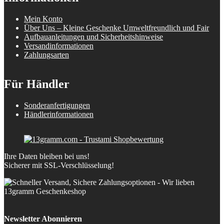
Mein Konto
Über Uns – Kleine Geschenke Umweltfreundlich und Fair
Aufbauanleitungen und Sicherheitshinweise
Versandinformationen
Zahlungsarten
Für Händler
Sonderanfertigungen
Händlerinformationen
Ihre Daten bleiben bei uns!
Sicherer mit SSL-Verschlüsselung!
Newsletter Abonnieren