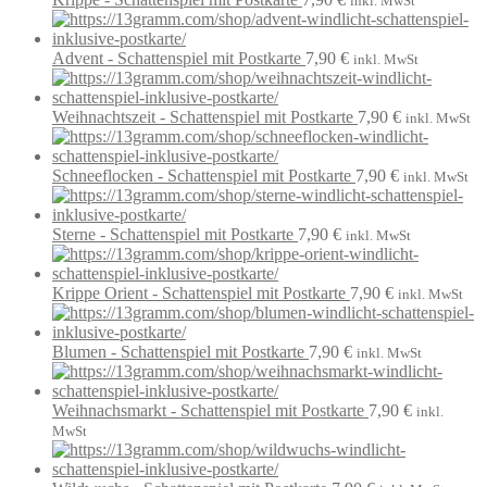
inkl. MwSt
Advent - Schattenspiel mit Postkarte
7,90
€
inkl. MwSt
Weihnachtszeit - Schattenspiel mit Postkarte
7,90
€
inkl. MwSt
Schneeflocken - Schattenspiel mit Postkarte
7,90
€
inkl. MwSt
Sterne - Schattenspiel mit Postkarte
7,90
€
inkl. MwSt
Krippe Orient - Schattenspiel mit Postkarte
7,90
€
inkl. MwSt
Blumen - Schattenspiel mit Postkarte
7,90
€
inkl. MwSt
Weihnachsmarkt - Schattenspiel mit Postkarte
7,90
€
inkl.
MwSt