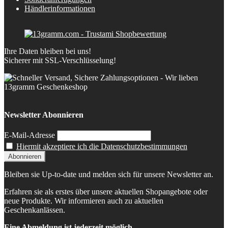
Händlerinformationen
Ihre Daten bleiben bei uns!
Sicherer mit SSL-Verschlüsselung!
Newsletter Abonnieren
E-Mail-Adresse
Hiermit akzeptiere ich die Datenschutzbestimmungen
Bleiben sie Up-to-date und melden sich für unsere Newsletter an.
Erfahren sie als erstes über unsere aktuellen Shopangebote oder
neue Produkte. Wir informieren auch zu aktuellen
Geschenkanlässen.
Eine Abmeldung ist jederzeit möglich.