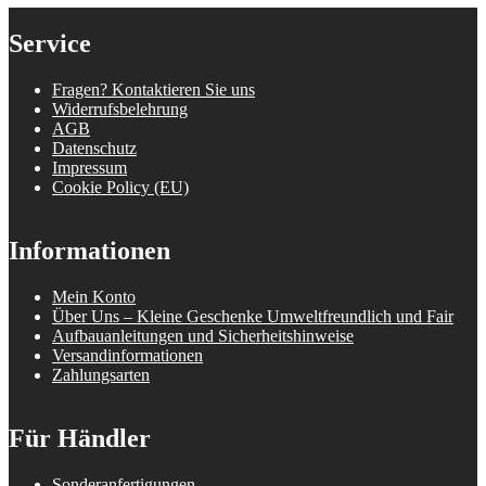
Service
Fragen? Kontaktieren Sie uns
Widerrufsbelehrung
AGB
Datenschutz
Impressum
Cookie Policy (EU)
Informationen
Mein Konto
Über Uns – Kleine Geschenke Umweltfreundlich und Fair
Aufbauanleitungen und Sicherheitshinweise
Versandinformationen
Zahlungsarten
Für Händler
Sonderanfertigungen