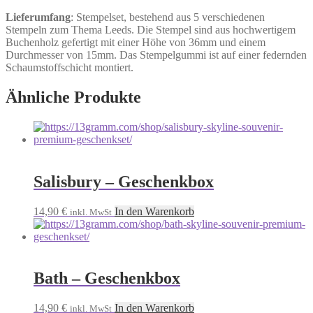
Lieferumfang
: Stempelset, bestehend aus 5 verschiedenen
Stempeln zum Thema Leeds. Die Stempel sind aus hochwertigem
Buchenholz gefertigt mit einer Höhe von 36mm und einem
Durchmesser von 15mm. Das Stempelgummi ist auf einer federnden
Schaumstoffschicht montiert.
Ähnliche Produkte
Salisbury – Geschenkbox
14,90
€
In den Warenkorb
inkl. MwSt
Bath – Geschenkbox
14,90
€
In den Warenkorb
inkl. MwSt