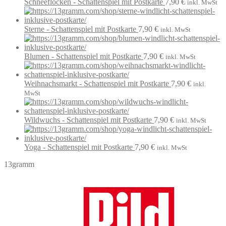
Schneeflocken - Schattenspiel mit Postkarte
7,90
€
inkl. MwSt
Sterne - Schattenspiel mit Postkarte
7,90
€
inkl. MwSt
Blumen - Schattenspiel mit Postkarte
7,90
€
inkl. MwSt
Weihnachsmarkt - Schattenspiel mit Postkarte
7,90
€
inkl.
MwSt
Wildwuchs - Schattenspiel mit Postkarte
7,90
€
inkl. MwSt
Yoga - Schattenspiel mit Postkarte
7,90
€
inkl. MwSt
13gramm