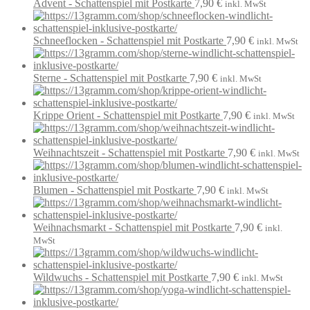
Advent - Schattenspiel mit Postkarte
7,90
€
inkl. MwSt
Schneeflocken - Schattenspiel mit Postkarte
7,90
€
inkl. MwSt
Sterne - Schattenspiel mit Postkarte
7,90
€
inkl. MwSt
Krippe Orient - Schattenspiel mit Postkarte
7,90
€
inkl. MwSt
Weihnachtszeit - Schattenspiel mit Postkarte
7,90
€
inkl. MwSt
Blumen - Schattenspiel mit Postkarte
7,90
€
inkl. MwSt
Weihnachsmarkt - Schattenspiel mit Postkarte
7,90
€
inkl.
MwSt
Wildwuchs - Schattenspiel mit Postkarte
7,90
€
inkl. MwSt