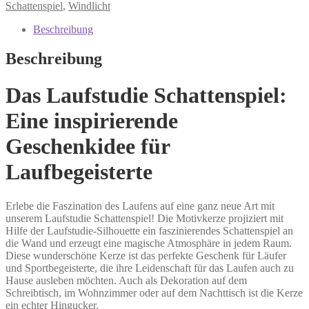
Schattenspiel
,
Windlicht
Beschreibung
Beschreibung
Das Laufstudie Schattenspiel:
Eine inspirierende
Geschenkidee für
Laufbegeisterte
Erlebe die Faszination des Laufens auf eine ganz neue Art mit
unserem Laufstudie Schattenspiel! Die Motivkerze projiziert mit
Hilfe der Laufstudie-Silhouette ein faszinierendes Schattenspiel an
die Wand und erzeugt eine magische Atmosphäre in jedem Raum.
Diese wunderschöne Kerze ist das perfekte Geschenk für Läufer
und Sportbegeisterte, die ihre Leidenschaft für das Laufen auch zu
Hause ausleben möchten. Auch als Dekoration auf dem
Schreibtisch, im Wohnzimmer oder auf dem Nachttisch ist die Kerze
ein echter Hingucker.