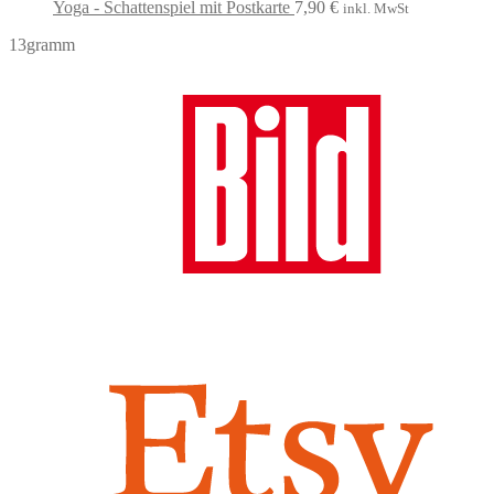
Yoga - Schattenspiel mit Postkarte
7,90
€
inkl. MwSt
13gramm