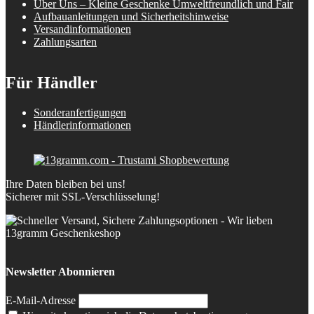
Über Uns – Kleine Geschenke Umweltfreundlich und Fair
Aufbauanleitungen und Sicherheitshinweise
Versandinformationen
Zahlungsarten
Für Händler
Sonderanfertigungen
Händlerinformationen
Ihre Daten bleiben bei uns!
Sicherer mit SSL-Verschlüsselung!
Newsletter Abonnieren
E-Mail-Adresse