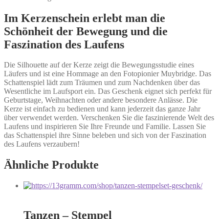
Im Kerzenschein erlebt man die
Schönheit der Bewegung und die
Faszination des Laufens
Die Silhouette auf der Kerze zeigt die Bewegungsstudie eines
Läufers und ist eine Hommage an den Fotopionier Muybridge. Das
Schattenspiel lädt zum Träumen und zum Nachdenken über das
Wesentliche im Laufsport ein. Das Geschenk eignet sich perfekt für
Geburtstage, Weihnachten oder andere besondere Anlässe. Die
Kerze ist einfach zu bedienen und kann jederzeit das ganze Jahr
über verwendet werden. Verschenken Sie die faszinierende Welt des
Laufens und inspirieren Sie Ihre Freunde und Familie. Lassen Sie
das Schattenspiel ihre Sinne beleben und sich von der Faszination
des Laufens verzaubern!
Ähnliche Produkte
Tanzen – Stempel