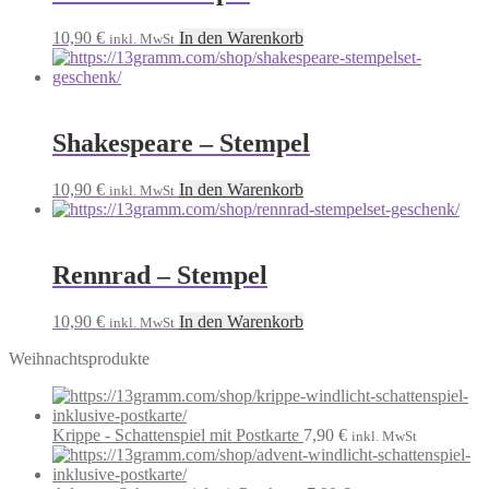
10,90
€
In den Warenkorb
inkl. MwSt
Shakespeare – Stempel
10,90
€
In den Warenkorb
inkl. MwSt
Rennrad – Stempel
10,90
€
In den Warenkorb
inkl. MwSt
Weihnachtsprodukte
Krippe - Schattenspiel mit Postkarte
7,90
€
inkl. MwSt