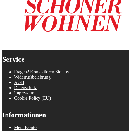
Service
Fragen? Kontaktieren Sie uns
Widerrufsbelehrung
AGB
Datenschutz
Impressum
Cookie Policy (EU)
Informationen
Mein Konto