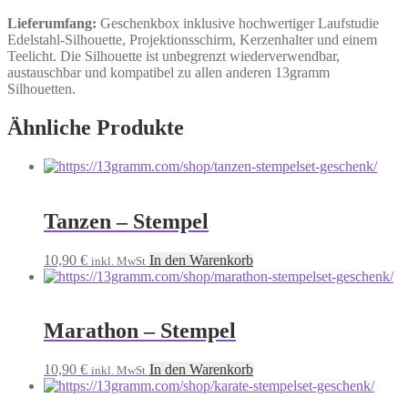
Lieferumfang:
Geschenkbox inklusive hochwertiger Laufstudie
Edelstahl-Silhouette, Projektionsschirm, Kerzenhalter und einem
Teelicht. Die Silhouette ist unbegrenzt wiederverwendbar,
austauschbar und kompatibel zu allen anderen 13gramm
Silhouetten.
Ähnliche Produkte
Tanzen – Stempel
10,90
€
In den Warenkorb
inkl. MwSt
Marathon – Stempel
10,90
€
In den Warenkorb
inkl. MwSt