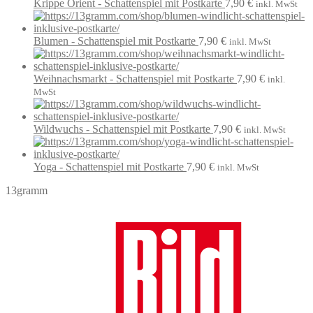
Krippe Orient - Schattenspiel mit Postkarte
7,90
€
inkl. MwSt
Blumen - Schattenspiel mit Postkarte
7,90
€
inkl. MwSt
Weihnachsmarkt - Schattenspiel mit Postkarte
7,90
€
inkl.
MwSt
Wildwuchs - Schattenspiel mit Postkarte
7,90
€
inkl. MwSt
Yoga - Schattenspiel mit Postkarte
7,90
€
inkl. MwSt
13gramm