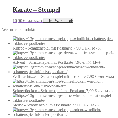
Karate – Stempel
10,90
€
In den Warenkorb
inkl. MwSt
Weihnachtsprodukte
Krippe - Schattenspiel mit Postkarte
7,90
€
inkl. MwSt
Advent - Schattenspiel mit Postkarte
7,90
€
inkl. MwSt
Weihnachtszeit - Schattenspiel mit Postkarte
7,90
€
inkl. MwSt
Schneeflocken - Schattenspiel mit Postkarte
7,90
€
inkl. MwSt
Sterne - Schattenspiel mit Postkarte
7,90
€
inkl. MwSt