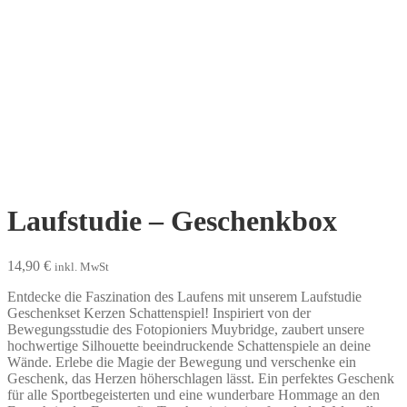
Laufstudie – Geschenkbox
14,90
€
inkl. MwSt
Entdecke die Faszination des Laufens mit unserem Laufstudie
Geschenkset Kerzen Schattenspiel! Inspiriert von der
Bewegungsstudie des Fotopioniers Muybridge, zaubert unsere
hochwertige Silhouette beeindruckende Schattenspiele an deine
Wände. Erlebe die Magie der Bewegung und verschenke ein
Geschenk, das Herzen höherschlagen lässt. Ein perfektes Geschenk
für alle Sportbegeisterten und eine wunderbare Hommage an den