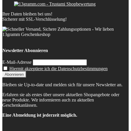
Ihre Daten bleiben bei uns!
Sicherer mit SSL-Verschlüsselung!
Newsletter Abonnieren
E-Mail-Adresse
Hiermit akzeptiere ich die Datenschutzbestimmungen
Bleiben sie Up-to-date und melden sich für unsere Newsletter an.
Erfahren sie als erstes über unsere aktuellen Shopangebote oder
neue Produkte. Wir informieren auch zu aktuellen
Geschenkanlässen.
Eine Abmeldung ist jederzeit möglich.