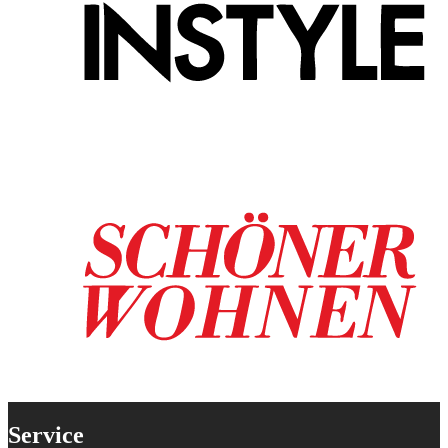
Service