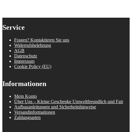
Service
Fragen? Kontaktieren Sie uns
Widerrufsbelehrung
AGB
Datenschutz
Impressum
Cookie Policy (EU)
Informationen
Mein Konto
Über Uns – Kleine Geschenke Umweltfreundlich und Fair
Aufbauanleitungen und Sicherheitshinweise
Versandinformationen
Zahlungsarten