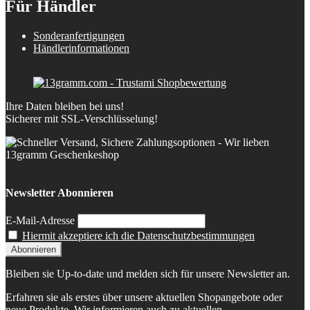
Für Händler
Sonderanfertigungen
Händlerinformationen
Ihre Daten bleiben bei uns!
Sicherer mit SSL-Verschlüsselung!
Newsletter Abonnieren
E-Mail-Adresse
Hiermit akzeptiere ich die Datenschutzbestimmungen
Bleiben sie Up-to-date und melden sich für unsere Newsletter an.
Erfahren sie als erstes über unsere aktuellen Shopangebote oder
neue Produkte. Wir informieren auch zu aktuellen