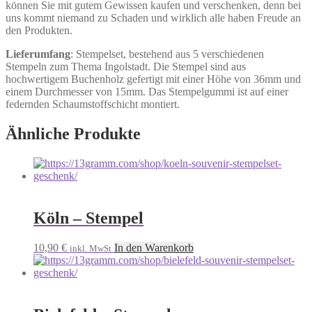
können Sie mit gutem Gewissen kaufen und verschenken, denn bei
uns kommt niemand zu Schaden und wirklich alle haben Freude an
den Produkten.
Lieferumfang
: Stempelset, bestehend aus 5 verschiedenen
Stempeln zum Thema Ingolstadt. Die Stempel sind aus
hochwertigem Buchenholz gefertigt mit einer Höhe von 36mm und
einem Durchmesser von 15mm. Das Stempelgummi ist auf einer
federnden Schaumstoffschicht montiert.
Ähnliche Produkte
Köln – Stempel
10,90
€
In den Warenkorb
inkl. MwSt