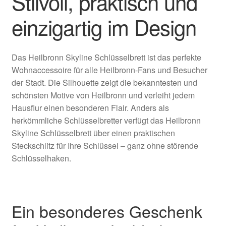
Stilvoll, praktisch und
einzigartig im Design
Das Heilbronn Skyline Schlüsselbrett ist das perfekte
Wohnaccessoire für alle Heilbronn-Fans und Besucher
der Stadt. Die Silhouette zeigt die bekanntesten und
schönsten Motive von Heilbronn und verleiht jedem
Hausflur einen besonderen Flair. Anders als
herkömmliche Schlüsselbretter verfügt das Heilbronn
Skyline Schlüsselbrett über einen praktischen
Steckschlitz für Ihre Schlüssel – ganz ohne störende
Schlüsselhaken.
Ein besonderes Geschenk