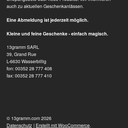
auch zu aktuellen Geschenkanlässen.
Eine Abmeldung ist jederzeit möglich.
Kleine und feine Geschenke - einfach magisch.
13gramm SARL
39, Grand Rue
L-6630 Wasserbillig
fon: 00352 28 777 408
fax: 00352 28 777 410
© 13gramm.com 2026
Datenschutz
Erstellt mit WooCommerce
.