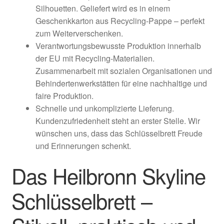
Silhouetten. Geliefert wird es in einem
Geschenkkarton aus Recycling-Pappe – perfekt
zum Weiterverschenken.
Verantwortungsbewusste Produktion innerhalb
der EU mit Recycling-Materialien.
Zusammenarbeit mit sozialen Organisationen und
Behindertenwerkstätten für eine nachhaltige und
faire Produktion.
Schnelle und unkomplizierte Lieferung.
Kundenzufriedenheit steht an erster Stelle. Wir
wünschen uns, dass das Schlüsselbrett Freude
und Erinnerungen schenkt.
Das Heilbronn Skyline
Schlüsselbrett –