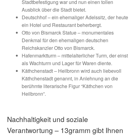
Stadtbefestigung war und nun einen tollen
Ausblick über die Stadt bietet.
Deutschhof – ein ehemaliger Adelssitz, der heute
ein Hotel und Restaurant beherbergt.
Otto von Bismarck Statue – monumentales
Denkmal für den ehemaligen deutschen
Reichskanzler Otto von Bismarck.
Hafenmarktturm – mittelalterlicher Turm, der einst
als Wachturm und Lager für Waren diente.
Käthchenstadt – Heilbronn wird auch liebevoll
Käthchenstadt genannt, in Anlehnung an die
berühmte literarische Figur “Käthchen von
Heilbronn”.
Nachhaltigkeit und soziale
Verantwortung – 13gramm gibt Ihnen