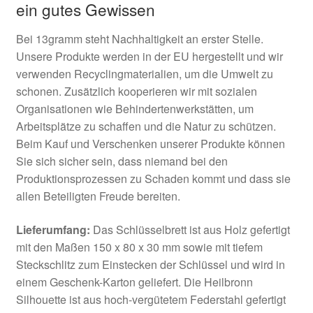
ein gutes Gewissen
Bei 13gramm steht Nachhaltigkeit an erster Stelle.
Unsere Produkte werden in der EU hergestellt und wir
verwenden Recyclingmaterialien, um die Umwelt zu
schonen. Zusätzlich kooperieren wir mit sozialen
Organisationen wie Behindertenwerkstätten, um
Arbeitsplätze zu schaffen und die Natur zu schützen.
Beim Kauf und Verschenken unserer Produkte können
Sie sich sicher sein, dass niemand bei den
Produktionsprozessen zu Schaden kommt und dass sie
allen Beteiligten Freude bereiten.
Lieferumfang:
Das Schlüsselbrett ist aus Holz gefertigt
mit den Maßen 150 x 80 x 30 mm sowie mit tiefem
Steckschlitz zum Einstecken der Schlüssel und wird in
einem Geschenk-Karton geliefert. Die Heilbronn
Silhouette ist aus hoch-vergütetem Federstahl gefertigt