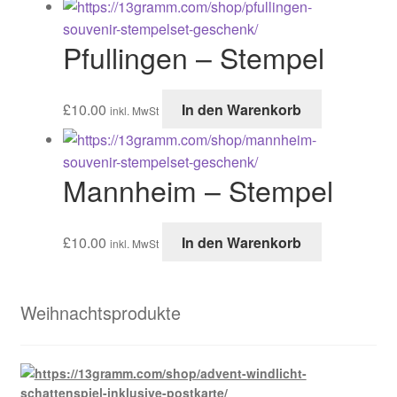
Pfullingen – Stempel
£
10.00
In den Warenkorb
inkl. MwSt
Mannheim – Stempel
£
10.00
In den Warenkorb
inkl. MwSt
Weihnachtsprodukte