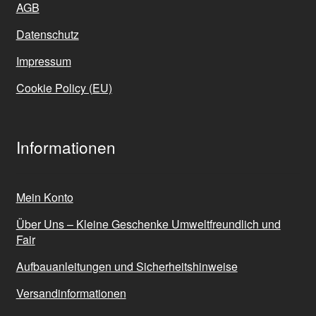
AGB
Datenschutz
Impressum
Cookie Policy (EU)
Informationen
Mein Konto
Über Uns – Kleine Geschenke Umweltfreundlich und
Fair
Aufbauanleitungen und Sicherheitshinweise
Versandinformationen