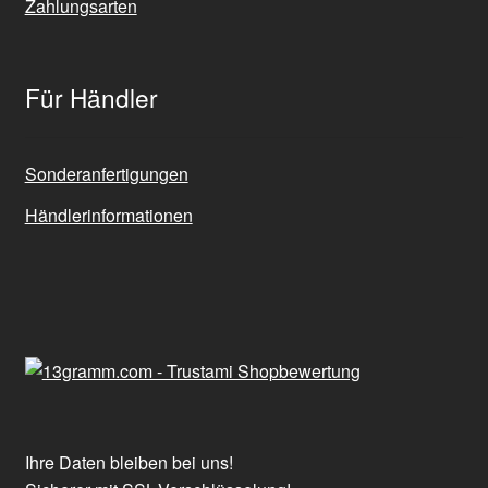
Zahlungsarten
Für Händler
Sonderanfertigungen
Händlerinformationen
Ihre Daten bleiben bei uns!