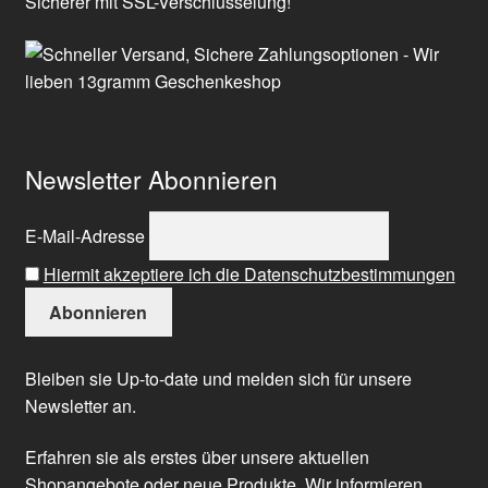
Sicherer mit SSL-Verschlüsselung!
Newsletter Abonnieren
E-Mail-Adresse
Hiermit akzeptiere ich die Datenschutzbestimmungen
Bleiben sie Up-to-date und melden sich für unsere
Newsletter an.
Erfahren sie als erstes über unsere aktuellen
Shopangebote oder neue Produkte. Wir informieren