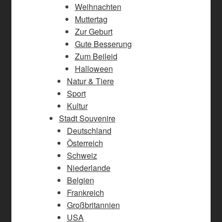
Weihnachten
Muttertag
Zur Geburt
Gute Besserung
Zum Beileid
Halloween
Natur & Tiere
Sport
Kultur
Stadt Souvenire
Deutschland
Österreich
Schweiz
Niederlande
Belgien
Frankreich
Großbritannien
USA