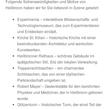
Folgende Sehenswürdigkeiten und Motive von
Heilbronn haben wir für Sie liebevoll in Szene gesetzt:
Experimenta – interaktives Wissenschafts- und
Technologiemuseum, das zum Experimentieren
und Entdecken einlädt.
Kirche St. Kilian – historische Kirche mit einer
beeindruckenden Architektur und wertvollen
Kunstwerken.
Heilbronner Rathaus – schönes Gebäude im
spätgotischen Stil, Sitz der lokalen Verwaltung.
Trappenschlösschen – ein charmantes
Schlösschen, das von einer idyllischen
Parklandschaft umgeben ist.
Robert Mayer – Gedenkstätte für den berühmten
Physiker und Mediziner, der in Heilbronn geboren
wurde.
Götzenturm – historischer Turm, der einst Teil der