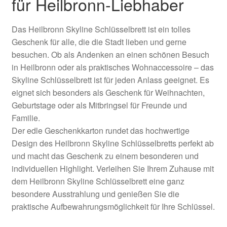
für Heilbronn-Liebhaber
Das Heilbronn Skyline Schlüsselbrett ist ein tolles
Geschenk für alle, die die Stadt lieben und gerne
besuchen. Ob als Andenken an einen schönen Besuch
in Heilbronn oder als praktisches Wohnaccessoire – das
Skyline Schlüsselbrett ist für jeden Anlass geeignet. Es
eignet sich besonders als Geschenk für Weihnachten,
Geburtstage oder als Mitbringsel für Freunde und
Familie.
Der edle Geschenkkarton rundet das hochwertige
Design des Heilbronn Skyline Schlüsselbretts perfekt ab
und macht das Geschenk zu einem besonderen und
individuellen Highlight. Verleihen Sie Ihrem Zuhause mit
dem Heilbronn Skyline Schlüsselbrett eine ganz
besondere Ausstrahlung und genießen Sie die
praktische Aufbewahrungsmöglichkeit für Ihre Schlüssel.