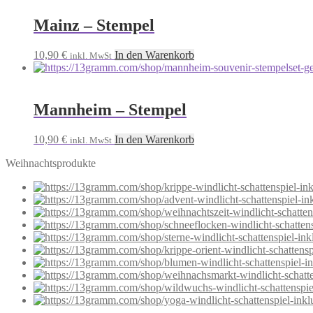
Mainz – Stempel
10,90
€
In den Warenkorb
inkl. MwSt
Mannheim – Stempel
10,90
€
In den Warenkorb
inkl. MwSt
Weihnachtsprodukte