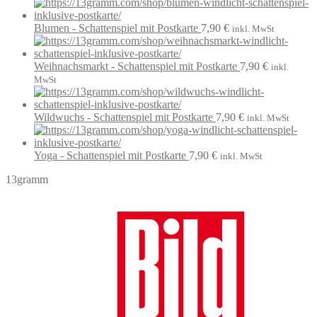
Blumen - Schattenspiel mit Postkarte
7,90
€
inkl. MwSt
Weihnachsmarkt - Schattenspiel mit Postkarte
7,90
€
inkl.
MwSt
Wildwuchs - Schattenspiel mit Postkarte
7,90
€
inkl. MwSt
Yoga - Schattenspiel mit Postkarte
7,90
€
inkl. MwSt
13gramm