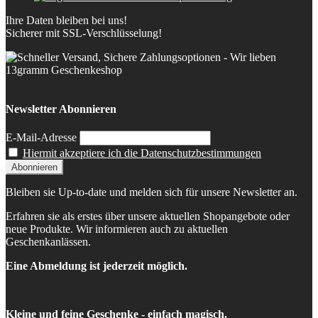
Ihre Daten bleiben bei uns!
Sicherer mit SSL-Verschlüsselung!
Newsletter Abonnieren
E-Mail-Adresse
Hiermit akzeptiere ich die Datenschutzbestimmungen
Bleiben sie Up-to-date und melden sich für unsere Newsletter an.
Erfahren sie als erstes über unsere aktuellen Shopangebote oder
neue Produkte. Wir informieren auch zu aktuellen
Geschenkanlässen.
Eine Abmeldung ist jederzeit möglich.
Kleine und feine Geschenke - einfach magisch.