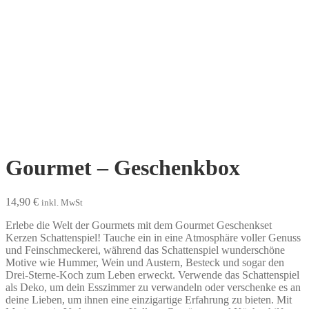
Gourmet – Geschenkbox
14,90
€
inkl. MwSt
Erlebe die Welt der Gourmets mit dem Gourmet Geschenkset
Kerzen Schattenspiel! Tauche ein in eine Atmosphäre voller Genuss
und Feinschmeckerei, während das Schattenspiel wunderschöne
Motive wie Hummer, Wein und Austern, Besteck und sogar den
Drei-Sterne-Koch zum Leben erweckt. Verwende das Schattenspiel
als Deko, um dein Esszimmer zu verwandeln oder verschenke es an
deine Lieben, um ihnen eine einzigartige Erfahrung zu bieten. Mit