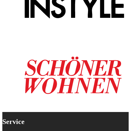
Service