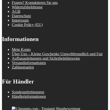
Fragen? Kontaktieren Sie uns
Widerrufsbelehrung
AGB
Datenschutz
Impressum
Cookie Policy (EU)
Informationen
Mein Konto
Über Uns – Kleine Geschenke Umweltfreundlich und Fair
Aufbauanleitungen und Sicherheitshinweise
Versandinformationen
Zahlungsarten
Für Händler
Sonderanfertigungen
Händlerinformationen