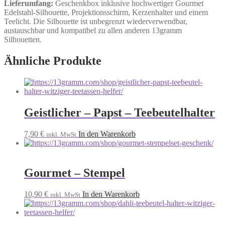
Lieferumfang:
Geschenkbox inklusive hochwertiger Gourmet
Edelstahl-Silhouette, Projektionsschirm, Kerzenhalter und einem
Teelicht. Die Silhouette ist unbegrenzt wiederverwendbar,
austauschbar und kompatibel zu allen anderen 13gramm
Silhouetten.
Ähnliche Produkte
Geistlicher – Papst – Teebeutelhalter
7,90
€
In den Warenkorb
inkl. MwSt
Gourmet – Stempel
10,90
€
In den Warenkorb
inkl. MwSt