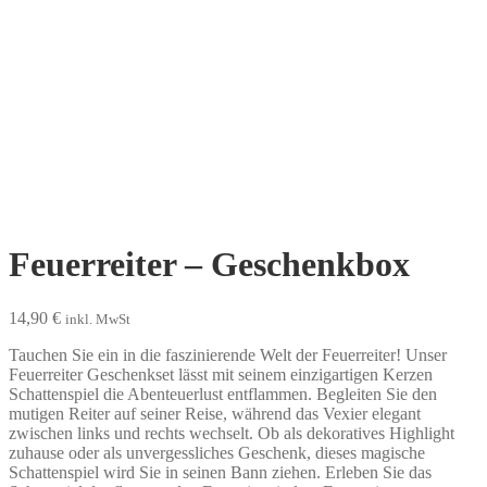
Feuerreiter – Geschenkbox
14,90
€
inkl. MwSt
Tauchen Sie ein in die faszinierende Welt der Feuerreiter! Unser
Feuerreiter Geschenkset lässt mit seinem einzigartigen Kerzen
Schattenspiel die Abenteuerlust entflammen. Begleiten Sie den
mutigen Reiter auf seiner Reise, während das Vexier elegant
zwischen links und rechts wechselt. Ob als dekoratives Highlight
zuhause oder als unvergessliches Geschenk, dieses magische
Schattenspiel wird Sie in seinen Bann ziehen. Erleben Sie das