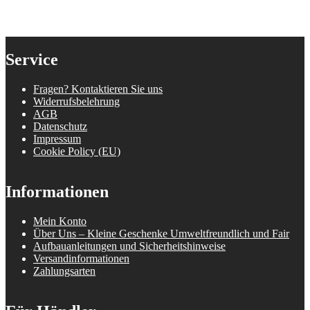
Service
Fragen? Kontaktieren Sie uns
Widerrufsbelehrung
AGB
Datenschutz
Impressum
Cookie Policy (EU)
Informationen
Mein Konto
Über Uns – Kleine Geschenke Umweltfreundlich und Fair
Aufbauanleitungen und Sicherheitshinweise
Versandinformationen
Zahlungsarten