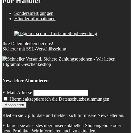
Für Händler
Sonderanfertigungen
Händlerinformationen
Ihre Daten bleiben bei uns!
Sicherer mit SSL-Verschlüsselung!
Newsletter Abonnieren
E-Mail-Adresse
Hiermit akzeptiere ich die Datenschutzbestimmungen
Bleiben sie Up-to-date und melden sich für unsere Newsletter an.
Erfahren sie als erstes über unsere aktuellen Shopangebote oder
neue Produkte. Wir informieren auch zu aktuellen