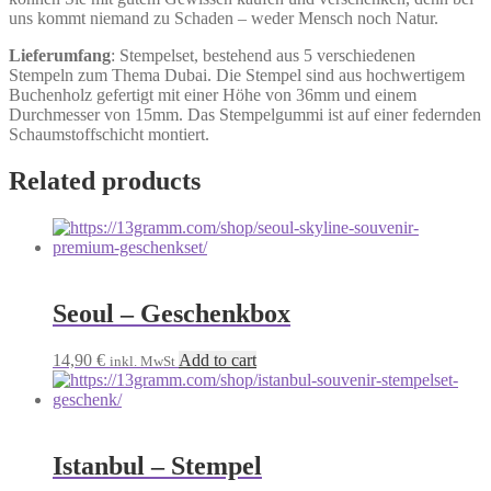
uns kommt niemand zu Schaden – weder Mensch noch Natur.
Lieferumfang
: Stempelset, bestehend aus 5 verschiedenen
Stempeln zum Thema Dubai. Die Stempel sind aus hochwertigem
Buchenholz gefertigt mit einer Höhe von 36mm und einem
Durchmesser von 15mm. Das Stempelgummi ist auf einer federnden
Schaumstoffschicht montiert.
Related products
Seoul – Geschenkbox
14,90
€
Add to cart
inkl. MwSt
Istanbul – Stempel