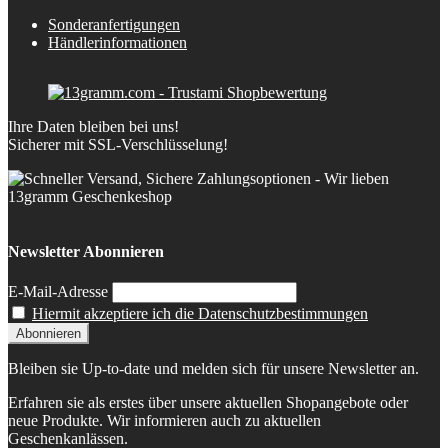
Sonderanfertigungen
Händlerinformationen
Ihre Daten bleiben bei uns!
Sicherer mit SSL-Verschlüsselung!
Newsletter Abonnieren
E-Mail-Adresse
Hiermit akzeptiere ich die Datenschutzbestimmungen
Bleiben sie Up-to-date und melden sich für unsere Newsletter an.
Erfahren sie als erstes über unsere aktuellen Shopangebote oder
neue Produkte. Wir informieren auch zu aktuellen
Geschenkanlässen.