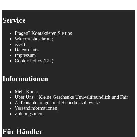
Service
Fragen? Kontaktieren Sie uns
Widerrufsbelehrung
AGB
Datenschutz
Impressum
Cookie Policy (EU)
Informationen
Mein Konto
Über Uns – Kleine Geschenke Umweltfreundlich und Fair
Aufbauanleitungen und Sicherheitshinweise
Versandinformationen
Zahlungsarten
Für Händler