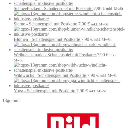
Schneeflocken - Schattenspiel mit Postkarte
7,90
€
inkl. MwSt
Sterne - Schattenspiel mit Postkarte
7,90
€
inkl. MwSt
Blumen - Schattenspiel mit Postkarte
7,90
€
inkl. MwSt
Weihnachsmarkt - Schattenspiel mit Postkarte
7,90
€
inkl.
MwSt
Wildwuchs - Schattenspiel mit Postkarte
7,90
€
inkl. MwSt
Yoga - Schattenspiel mit Postkarte
7,90
€
inkl. MwSt
13gramm