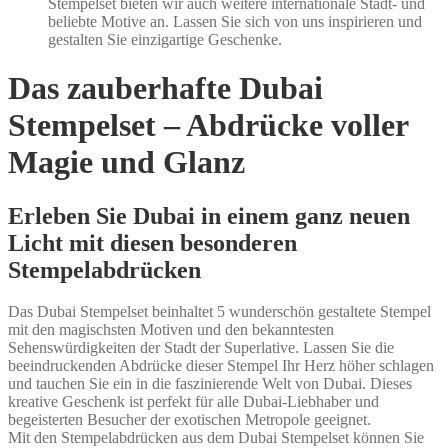
Stempelset bieten wir auch weitere internationale Stadt- und
beliebte Motive an. Lassen Sie sich von uns inspirieren und
gestalten Sie einzigartige Geschenke.
Das zauberhafte Dubai
Stempelset – Abdrücke voller
Magie und Glanz
Erleben Sie Dubai in einem ganz neuen
Licht mit diesen besonderen
Stempelabdrücken
Das Dubai Stempelset beinhaltet 5 wunderschön gestaltete Stempel
mit den magischsten Motiven und den bekanntesten
Sehenswürdigkeiten der Stadt der Superlative. Lassen Sie die
beeindruckenden Abdrücke dieser Stempel Ihr Herz höher schlagen
und tauchen Sie ein in die faszinierende Welt von Dubai. Dieses
kreative Geschenk ist perfekt für alle Dubai-Liebhaber und
begeisterten Besucher der exotischen Metropole geeignet.
Mit den Stempelabdrücken aus dem Dubai Stempelset können Sie