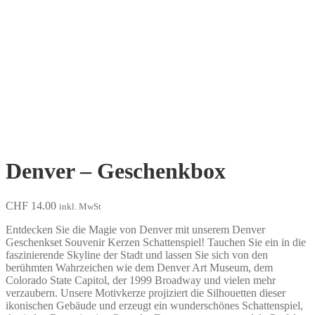
Denver – Geschenkbox
CHF
14.00
inkl. MwSt
Entdecken Sie die Magie von Denver mit unserem Denver
Geschenkset Souvenir Kerzen Schattenspiel! Tauchen Sie ein in die
faszinierende Skyline der Stadt und lassen Sie sich von den
berühmten Wahrzeichen wie dem Denver Art Museum, dem
Colorado State Capitol, der 1999 Broadway und vielen mehr
verzaubern. Unsere Motivkerze projiziert die Silhouetten dieser
ikonischen Gebäude und erzeugt ein wunderschönes Schattenspiel,