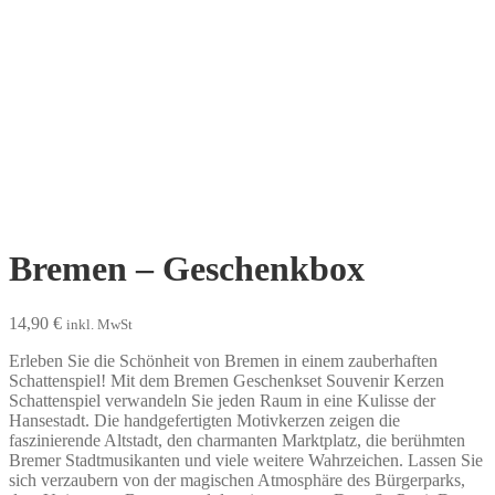
Bremen – Geschenkbox
14,90
€
inkl. MwSt
Erleben Sie die Schönheit von Bremen in einem zauberhaften
Schattenspiel! Mit dem Bremen Geschenkset Souvenir Kerzen
Schattenspiel verwandeln Sie jeden Raum in eine Kulisse der
Hansestadt. Die handgefertigten Motivkerzen zeigen die
faszinierende Altstadt, den charmanten Marktplatz, die berühmten
Bremer Stadtmusikanten und viele weitere Wahrzeichen. Lassen Sie
sich verzaubern von der magischen Atmosphäre des Bürgerparks,