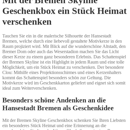
Mit der Bremen Skyline
Geschenkbox ein Stück Heimat
verschenken
Tauchen Sie ein in die malerische Silhouette der Hansestadt
Bremen, welche durch eine liebevoll gestaltete Motivkerze in den
Raum projiziert wird. Mit Blick auf die wunderschöne Altstadt, den
Bremer Dom oder auch das Weserstadion machen Sie das Licht
dieser Kerze zu einem ganz besonderen Erlebnis. Das Schattenspiel
der Bremen Skyline ist ein Highlight in jedem Raum und eine tolle
Möglichkeit, um ein Stück Heimat zu verschenken. Der besondere
Clou: Mithilfe eines Projektionsschirmes und eines Kerzenhalters
kommt das Schattenspiel besonders schön zur Geltung. Die
Motivkerze wird im Geschenkkarton geliefert und eignet sich somit
ideal zum Weiterverschenken.
Besonders schöne Andenken an die
Hansestadt Bremen als Geschenkidee
Mit der Bremen Skyline Geschenkbox schenken Sie Ihren Liebsten
ein besonderes Stück Heimat und eine Erinnerung an die