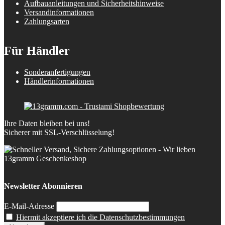
Aufbauanleitungen und Sicherheitshinweise
Versandinformationen
Zahlungsarten
Für Händler
Sonderanfertigungen
Händlerinformationen
Ihre Daten bleiben bei uns!
Sicherer mit SSL-Verschlüsselung!
Newsletter Abonnieren
E-Mail-Adresse
Hiermit akzeptiere ich die Datenschutzbestimmungen