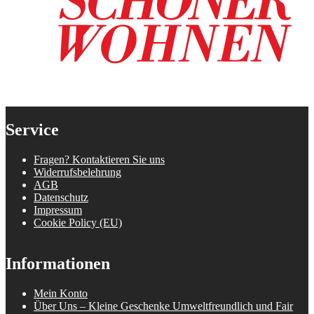
Service
Fragen? Kontaktieren Sie uns
Widerrufsbelehrung
AGB
Datenschutz
Impressum
Cookie Policy (EU)
Informationen
Mein Konto
Über Uns – Kleine Geschenke Umweltfreundlich und Fair