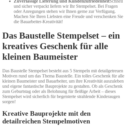
Zuverlässige Lieferung und Kundenzufriedenheit
Schnell
und sicher verpackt liefern wir Ihr Stempelset. Bei Fragen
oder Anregungen stehen wir Ihnen gerne zur Verfügung.
Machen Sie Ihren Liebsten eine Freude und verschenken Sie
die Bauarbeiter-Kreativität!
Das Baustelle Stempelset – ein
kreatives Geschenk für alle
kleinen Baumeister
Das Baustelle Stempelset besteht aus 5 Stempeln mit detailgetreuen
Motiven rund um das Thema Baustelle. Ein tolles Geschenk für alle
kleinen Baumeister und Bauarbeiter, um ihre Kreativität auszuleben
und eigene fantastische Bauprojekte zu gestalten. Ob als Geschenk
zum Geburtstag oder als Belohnung für fleißige Arbeit – dieses
Stempelset wird sicherlich für begeisterte strahlende Kinderaugen
sorgen!
Kreative Bauprojekte mit den
detailreichen Stempelmotiven