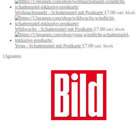
Weihnachsmarkt - Schattenspiel mit Postkarte
£
7.00
inkl. MwSt
Wildwuchs - Schattenspiel mit Postkarte
£
7.00
inkl. MwSt
Yoga - Schattenspiel mit Postkarte
£
7.00
inkl. MwSt
13gramm