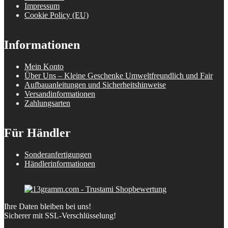
Impressum
Cookie Policy (EU)
Informationen
Mein Konto
Über Uns – Kleine Geschenke Umweltfreundlich und Fair
Aufbauanleitungen und Sicherheitshinweise
Versandinformationen
Zahlungsarten
Für Händler
Sonderanfertigungen
Händlerinformationen
Ihre Daten bleiben bei uns!
Sicherer mit SSL-Verschlüsselung!