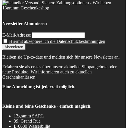
Newsletter Abonnieren
E-Mail-Adresse
Hiermit akzeptiere ich die Datenschutzbestimmungen
Bleiben sie Up-to-date und melden sich für unsere Newsletter an.
Erfahren sie als erstes über unsere aktuellen Shopangebote oder
neue Produkte. Wir informieren auch zu aktuellen
Geschenkanlässen.
Eine Abmeldung ist jederzeit möglich.
Kleine und feine Geschenke - einfach magisch.
13gramm SARL
39, Grand Rue
L-6630 Wasserbillig