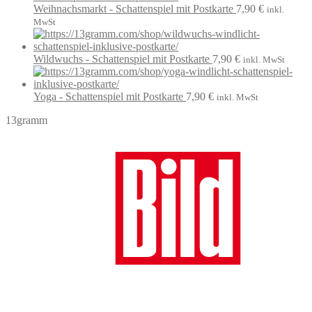
Weihnachsmarkt - Schattenspiel mit Postkarte
7,90
€
inkl.
MwSt
Wildwuchs - Schattenspiel mit Postkarte
7,90
€
inkl. MwSt
Yoga - Schattenspiel mit Postkarte
7,90
€
inkl. MwSt
13gramm