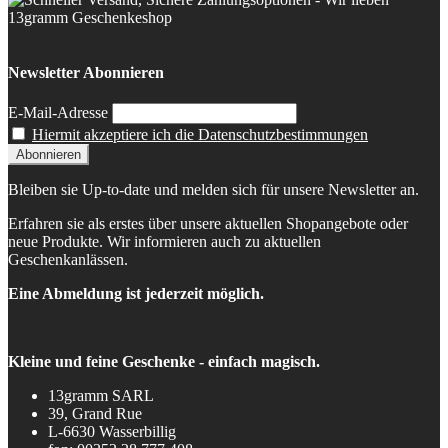
Newsletter Abonnieren
E-Mail-Adresse
Hiermit akzeptiere ich die Datenschutzbestimmungen
Bleiben sie Up-to-date und melden sich für unsere Newsletter an.
Erfahren sie als erstes über unsere aktuellen Shopangebote oder
neue Produkte. Wir informieren auch zu aktuellen
Geschenkanlässen.
Eine Abmeldung ist jederzeit möglich.
Kleine und feine Geschenke - einfach magisch.
13gramm SARL
39, Grand Rue
L-6630 Wasserbillig