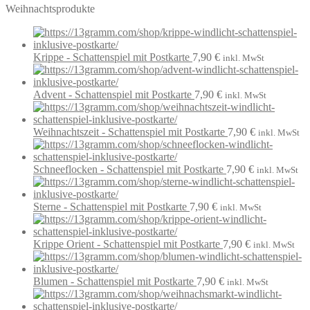
Weihnachtsprodukte
Krippe - Schattenspiel mit Postkarte
7,90
€
inkl. MwSt
Advent - Schattenspiel mit Postkarte
7,90
€
inkl. MwSt
Weihnachtszeit - Schattenspiel mit Postkarte
7,90
€
inkl. MwSt
Schneeflocken - Schattenspiel mit Postkarte
7,90
€
inkl. MwSt
Sterne - Schattenspiel mit Postkarte
7,90
€
inkl. MwSt
Krippe Orient - Schattenspiel mit Postkarte
7,90
€
inkl. MwSt
Blumen - Schattenspiel mit Postkarte
7,90
€
inkl. MwSt