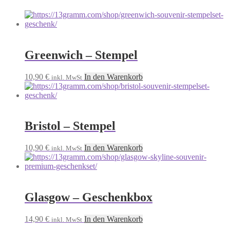
Greenwich – Stempel
10,90
€
In den Warenkorb
inkl. MwSt
Bristol – Stempel
10,90
€
In den Warenkorb
inkl. MwSt
Glasgow – Geschenkbox
14,90
€
In den Warenkorb
inkl. MwSt