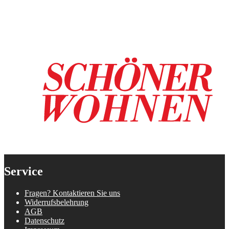
Service
Fragen? Kontaktieren Sie uns
Widerrufsbelehrung
AGB
Datenschutz