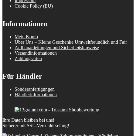
Impressum
Cookie Policy (EU)
Informationen
Mein Konto
Über Uns – Kleine Geschenke Umweltfreundlich und Fair
Aufbauanleitungen und Sicherheitshinweise
Versandinformationen
Zahlungsarten
Für Händler
Sonderanfertigungen
Händlerinformationen
Ihre Daten bleiben bei uns!
Sicherer mit SSL-Verschlüsselung!