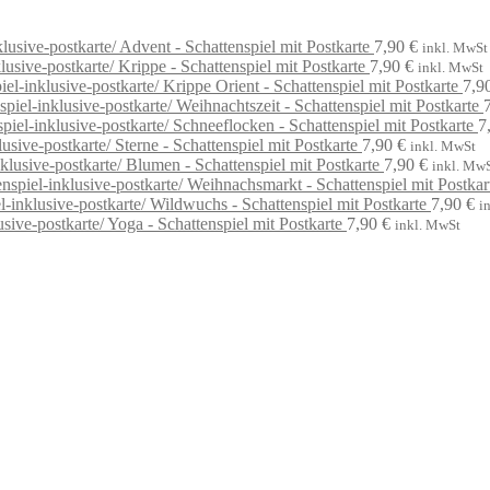
Advent - Schattenspiel mit Postkarte
7,90
€
inkl. MwSt
Krippe - Schattenspiel mit Postkarte
7,90
€
inkl. MwSt
Krippe Orient - Schattenspiel mit Postkarte
7,9
Weihnachtszeit - Schattenspiel mit Postkarte
Schneeflocken - Schattenspiel mit Postkarte
7
Sterne - Schattenspiel mit Postkarte
7,90
€
inkl. MwSt
Blumen - Schattenspiel mit Postkarte
7,90
€
inkl. Mw
Weihnachsmarkt - Schattenspiel mit Postkar
Wildwuchs - Schattenspiel mit Postkarte
7,90
€
i
Yoga - Schattenspiel mit Postkarte
7,90
€
inkl. MwSt