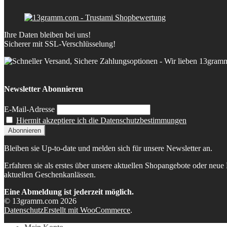
Ihre Daten bleiben bei uns!
Sicherer mit SSL-Verschlüsselung!
Newsletter Abonnieren
E-Mail-Adresse
Hiermit akzeptiere ich die Datenschutzbestimmungen
Bleiben sie Up-to-date und melden sich für unsere Newsletter an.
Erfahren sie als erstes über unsere aktuellen Shopangebote oder neue
aktuellen Geschenkanlässen.
Eine Abmeldung ist jederzeit möglich.
© 13gramm.com 2026
Datenschutz
Erstellt mit WooCommerce
.