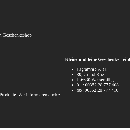
Kleine und feine Geschenke - ein
13gramm SARL
39, Grand Rue
L-6630 Wasserbillig
fon: 00352 28 777 408
fax: 00352 28 777 410
 Produkte. Wir informieren auch zu