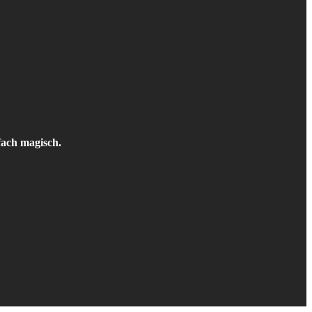
fach magisch.