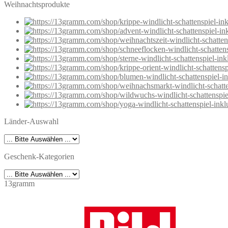
Weihnachtsprodukte
Länder-Auswahl
Geschenk-Kategorien
13gramm