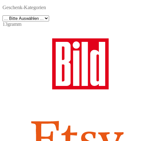
Geschenk-Kategorien
13gramm