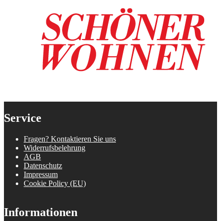
Service
Fragen? Kontaktieren Sie uns
Widerrufsbelehrung
AGB
Datenschutz
Impressum
Cookie Policy (EU)
Informationen