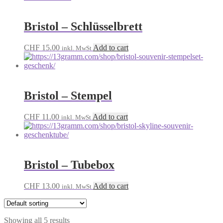
Bristol – Schlüsselbrett
CHF
15.00
Add to cart
inkl. MwSt
Bristol – Stempel
CHF
11.00
Add to cart
inkl. MwSt
Bristol – Tubebox
CHF
13.00
Add to cart
inkl. MwSt
Showing all 5 results