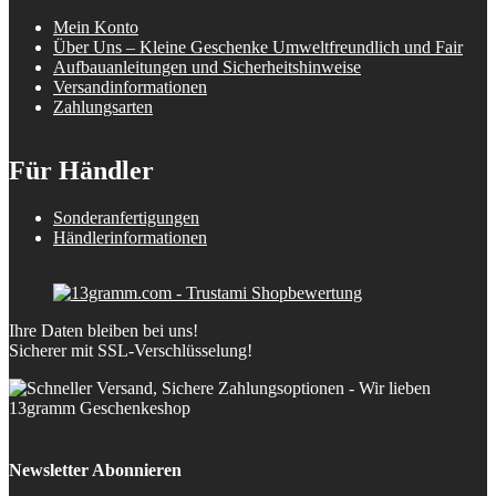
Mein Konto
Über Uns – Kleine Geschenke Umweltfreundlich und Fair
Aufbauanleitungen und Sicherheitshinweise
Versandinformationen
Zahlungsarten
Für Händler
Sonderanfertigungen
Händlerinformationen
Ihre Daten bleiben bei uns!
Sicherer mit SSL-Verschlüsselung!
Newsletter Abonnieren