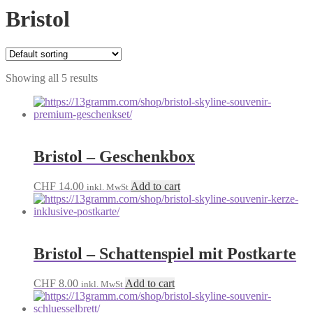
Bristol
Showing all 5 results
Bristol – Geschenkbox
CHF
14.00
Add to cart
inkl. MwSt
Bristol – Schattenspiel mit Postkarte
CHF
8.00
Add to cart
inkl. MwSt